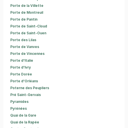
Porte de la Villette
Porte de Montreuil
Porte de Pantin
Porte de Saint-Cloud
Porte de Saint-Ouen
Porte des Lilas
Porte de Vanves
Porte de Vincennes
Porte d'Italie
Porte d'Ivry
Porte Dorée
Porte d'Orléans
Poterne des Peupliers
Pré Saint-Gervais
Pyramides
Pyrénées
Quai de la Gare
Quai de la Rapée