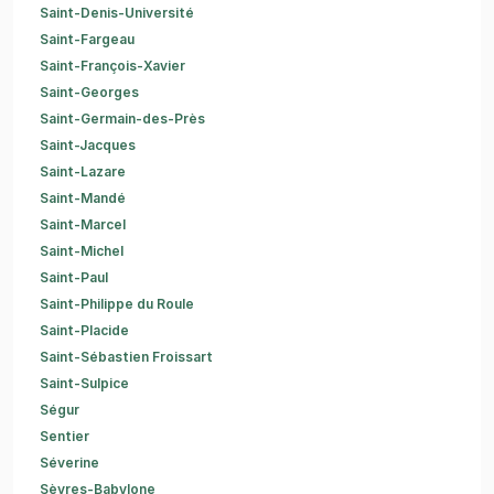
Saint-Denis-Université
Saint-Fargeau
Saint-François-Xavier
Saint-Georges
Saint-Germain-des-Près
Saint-Jacques
Saint-Lazare
Saint-Mandé
Saint-Marcel
Saint-Michel
Saint-Paul
Saint-Philippe du Roule
Saint-Placide
Saint-Sébastien Froissart
Saint-Sulpice
Ségur
Sentier
Séverine
Sèvres-Babylone