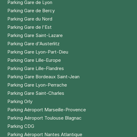
Parking Gare de Lyon
Parking Gare de Bercy
Parking Gare du Nord
Parking Gare de l'Est
Parking Gare Saint-Lazare
Parking Gare d'Austerlitz
Parking Gare Lyon-Part-Dieu
Parking Gare Lille-Europe
Parking Gare Lille-Flandres
Parking Gare Bordeaux Saint-Jean
Parking Gare Lyon-Perrache
Parking Gare Saint-Charles
Parking Orly
Parking Aéroport Marseille-Provence
Parking Aéroport Toulouse Blagnac
Parking CDG
Parking Aéroport Nantes Atlantique