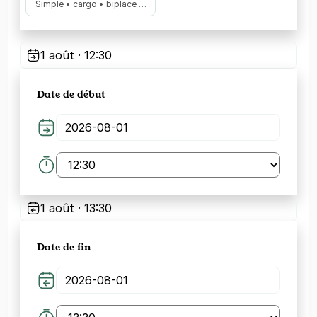
Simple • cargo • biplace …
1 août · 12:30
Date de début
1 août · 13:30
Date de fin