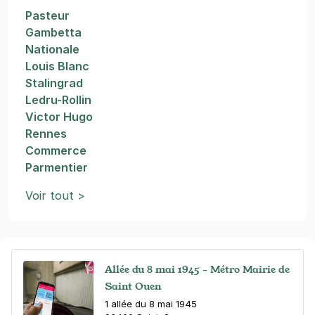
Pasteur
Gambetta
Nationale
Louis Blanc
Stalingrad
Ledru-Rollin
Victor Hugo
Rennes
Commerce
Parmentier
Voir tout >
Allée du 8 mai 1945 - Métro Mairie de
Saint Ouen
1 allée du 8 mai 1945