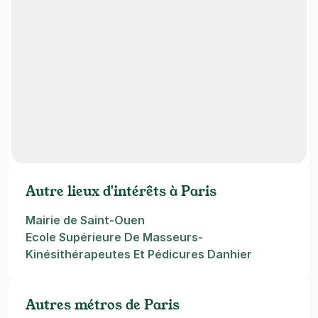
Autre lieux d'intérêts à Paris
Mairie de Saint-Ouen
Ecole Supérieure De Masseurs-
Kinésithérapeutes Et Pédicures Danhier
Autres métros de Paris