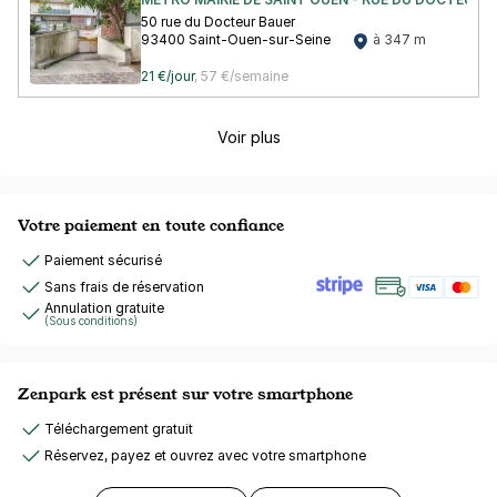
50 rue du Docteur Bauer
93400 Saint-Ouen-sur-Seine
à 347 m
21 €/jour
,
57 €/semaine
Voir plus
Votre paiement en toute confiance
Paiement sécurisé
Sans frais de réservation
Annulation gratuite
(Sous conditions)
Zenpark est présent sur votre smartphone
Téléchargement gratuit
Réservez, payez et ouvrez avec votre smartphone