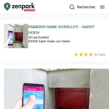
Rechercher
PARKING GARE GODILLOT - SAINT
OUEN
32 rue Godillot
93400 Saint-Ouen-sur-Seine
7 avis