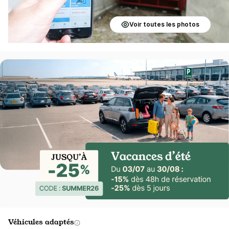
Voir toutes les photos
Véhicules adaptés