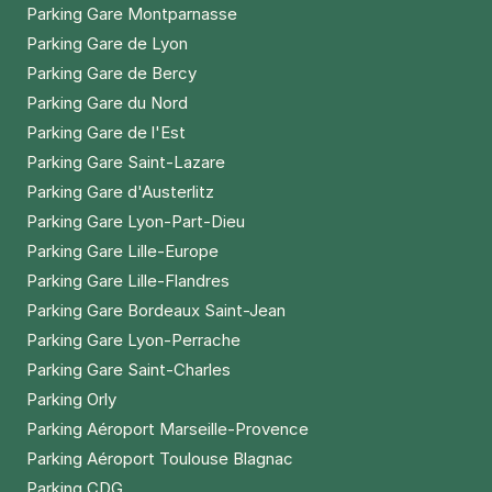
Parking Gare Montparnasse
Parking Gare de Lyon
Parking Gare de Bercy
Parking Gare du Nord
Parking Gare de l'Est
Parking Gare Saint-Lazare
Parking Gare d'Austerlitz
Parking Gare Lyon-Part-Dieu
Parking Gare Lille-Europe
Parking Gare Lille-Flandres
Parking Gare Bordeaux Saint-Jean
Parking Gare Lyon-Perrache
Parking Gare Saint-Charles
Parking Orly
Parking Aéroport Marseille-Provence
Parking Aéroport Toulouse Blagnac
Parking CDG