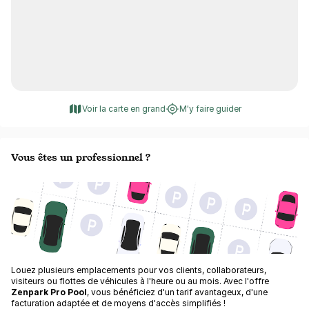
Voir la carte en grand
M'y faire guider
Vous êtes un professionnel ?
Louez plusieurs emplacements pour vos clients, collaborateurs,
visiteurs ou flottes de véhicules à l'heure ou au mois. Avec l'offre
Zenpark Pro Pool
, vous bénéficiez d'un tarif avantageux, d'une
facturation adaptée et de moyens d'accès simplifiés !