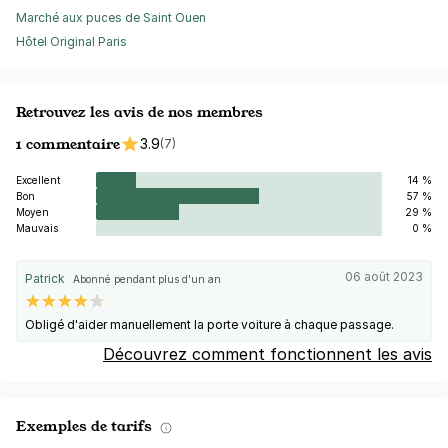
Marché aux puces de Saint Ouen
Hôtel Original Paris
Retrouvez les avis de nos membres
1 commentaire
3.9
(7)
Excellent
14 %
Bon
57 %
Moyen
29 %
Mauvais
0 %
06 août 2023
Patrick
Abonné pendant plus d'un an
Obligé d'aider manuellement la porte voiture à chaque passage.
Découvrez comment fonctionnent les avis
Exemples de tarifs