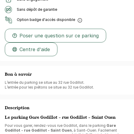
Sans dépôt de garantie
Option badge d'accès disponible
Poser une question sur ce parking
Centre d'aide
Bon à savoir
L’entrée du parking se situe au 32 rue Godillot.
L’entrée pour les piétons se situe au 32 rue Godillot.
Description
Le parking Gare Godillot - rue Godillot - Saint Ouen
Pour vous garer, rendez-vous rue Godillot, dans le parking
Gare
Godillot - rue Godillot - Saint Ouen
, à Saint-Ouen. Facilement