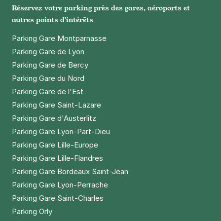
Réservez votre parking près des gares, aéroports et
autres points d'intérêts
Parking Gare Montparnasse
Parking Gare de Lyon
Parking Gare de Bercy
Parking Gare du Nord
Parking Gare de l'Est
Parking Gare Saint-Lazare
Parking Gare d'Austerlitz
Parking Gare Lyon-Part-Dieu
Parking Gare Lille-Europe
Parking Gare Lille-Flandres
Parking Gare Bordeaux Saint-Jean
Parking Gare Lyon-Perrache
Parking Gare Saint-Charles
Parking Orly