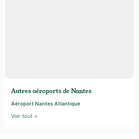
Autres aéroports de Nantes
Aéroport Nantes Atlantique
Voir tout >