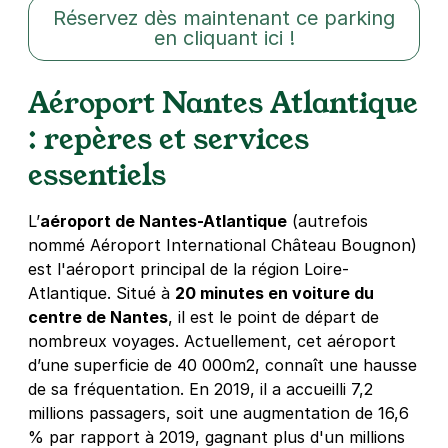
Réservez dès maintenant ce parking
en cliquant ici !
Aéroport Nantes Atlantique
: repères et services
essentiels
L’
aéroport de Nantes-Atlantique
(autrefois
nommé Aéroport International Château Bougnon)
est l'aéroport principal de la région Loire-
Atlantique. Situé à
20 minutes en voiture du
centre de Nantes
, il est le point de départ de
nombreux voyages. Actuellement, cet aéroport
d’une superficie de 40 000m2, connaît une hausse
de sa fréquentation. En 2019, il a accueilli 7,2
millions passagers, soit une augmentation de 16,6
% par rapport à 2019, gagnant plus d'un millions