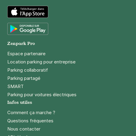
App Store
Google Play
Zenpark Pro
Espace partenaire
Location parking pour entreprise
Parking collaboratif
Parking partagé
SMART
Parking pour voitures électriques
Infos utiles
Comment ça marche ?
Questions fréquentes
Nous contacter