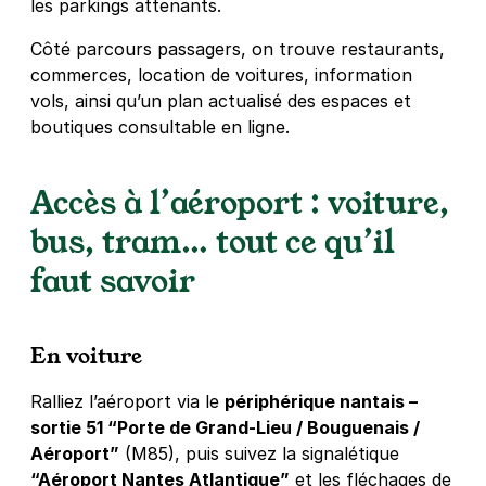
les parkings attenants.
Côté parcours passagers, on trouve restaurants,
commerces, location de voitures, information
vols, ainsi qu’un plan actualisé des espaces et
boutiques consultable en ligne.
Accès à l’aéroport : voiture,
bus, tram… tout ce qu’il
faut savoir
En voiture
Ralliez l’aéroport via le
périphérique nantais –
sortie 51 “Porte de Grand-Lieu / Bouguenais /
Aéroport”
(M85), puis suivez la signalétique
“Aéroport Nantes Atlantique”
et les fléchages de