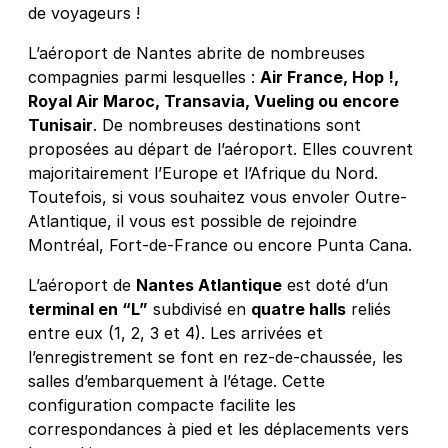
de voyageurs !
L’aéroport de Nantes abrite de nombreuses
compagnies parmi lesquelles :
Air France, Hop !,
Royal Air Maroc, Transavia, Vueling ou encore
Tunisair
. De nombreuses destinations sont
proposées au départ de l’aéroport. Elles couvrent
majoritairement l’Europe et l’Afrique du Nord.
Toutefois, si vous souhaitez vous envoler Outre-
Atlantique, il vous est possible de rejoindre
Montréal, Fort-de-France ou encore Punta Cana.
L’aéroport de
Nantes Atlantique
est doté d’un
terminal en “L”
subdivisé en
quatre halls
reliés
entre eux (1, 2, 3 et 4). Les arrivées et
l’enregistrement se font en rez-de-chaussée, les
salles d’embarquement à l’étage. Cette
configuration compacte facilite les
correspondances à pied et les déplacements vers