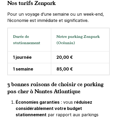
Nos tarifs Zenpark
Pour un voyage d’une semaine ou un week-end,
l’économie est immédiate et significative.
Durée de
Notre parking Zenpark
stationnement
(Océania)
1 journée
20,00 €
1 semaine
85,00 €
3 bonnes raisons de choisir ce parking
pas cher à Nantes Atlantique
Économies garanties
: vous
réduisez
considérablement votre budget
stationnement
par rapport aux parkings