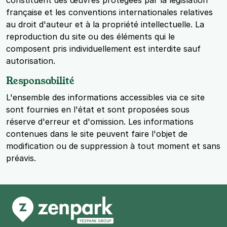
constituent des œuvres protégées par la législation
française et les conventions internationales relatives
au droit d'auteur et à la propriété intellectuelle. La
reproduction du site ou des éléments qui le
composent pris individuellement est interdite sauf
autorisation.
Responsabilité
L'ensemble des informations accessibles via ce site
sont fournies en l'état et sont proposées sous
réserve d'erreur et d'omission. Les informations
contenues dans le site peuvent faire l'objet de
modification ou de suppression à tout moment et sans
préavis.