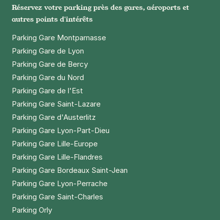
Réservez votre parking près des gares, aéroports et
autres points d'intérêts
Parking Gare Montparnasse
Parking Gare de Lyon
Parking Gare de Bercy
Parking Gare du Nord
Parking Gare de l'Est
Parking Gare Saint-Lazare
Parking Gare d'Austerlitz
Parking Gare Lyon-Part-Dieu
Parking Gare Lille-Europe
Parking Gare Lille-Flandres
Parking Gare Bordeaux Saint-Jean
Parking Gare Lyon-Perrache
Parking Gare Saint-Charles
Parking Orly