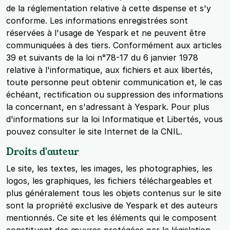
de la réglementation relative à cette dispense et s'y
conforme. Les informations enregistrées sont
réservées à l'usage de Yespark et ne peuvent être
communiquées à des tiers. Conformément aux articles
39 et suivants de la loi n°78-17 du 6 janvier 1978
relative à l'informatique, aux fichiers et aux libertés,
toute personne peut obtenir communication et, le cas
échéant, rectification ou suppression des informations
la concernant, en s'adressant à Yespark. Pour plus
d'informations sur la loi Informatique et Libertés, vous
pouvez consulter le site Internet de la CNIL.
Droits d'auteur
Le site, les textes, les images, les photographies, les
logos, les graphiques, les fichiers téléchargeables et
plus généralement tous les objets contenus sur le site
sont la propriété exclusive de Yespark et des auteurs
mentionnés. Ce site et les éléments qui le composent