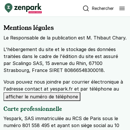
Rechercher
Mentions légales
Le Responsable de la publication est M. Thibaut Chary.
L'hébergement du site et le stockage des données
traitées dans le cadre de l'édition du site est assuré
par Scalingo SAS, 15 avenue du Rhin, 67100
Strasbourg, France SIRET 80866548300018.
Vous pouvez nous joindre par courrier électronique à
l'adresse contact at yespark.fr et par téléphone au
afficher le numéro de téléphone
Carte professionnelle
Yespark, SAS immatriculée au RCS de Paris sous le
numéro 801 558 495 et ayant son siège social au 10