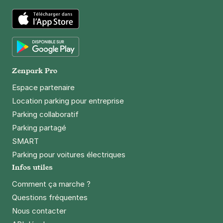
App Store
Google Play
Zenpark Pro
Espace partenaire
Location parking pour entreprise
Parking collaboratif
Parking partagé
SMART
Parking pour voitures électriques
Infos utiles
Comment ça marche ?
Questions fréquentes
Nous contacter