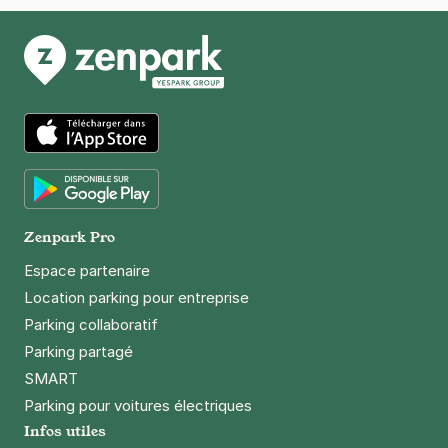
App Store
Google Play
Zenpark Pro
Espace partenaire
Location parking pour entreprise
Parking collaboratif
Parking partagé
SMART
Parking pour voitures électriques
Infos utiles