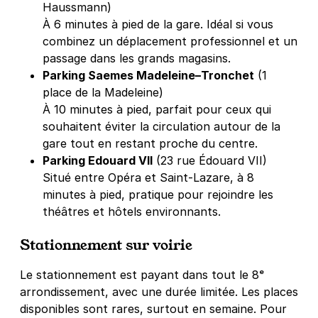
Haussmann)
À 6 minutes à pied de la gare. Idéal si vous
combinez un déplacement professionnel et un
passage dans les grands magasins.
Parking Saemes Madeleine–Tronchet
(1
place de la Madeleine)
À 10 minutes à pied, parfait pour ceux qui
souhaitent éviter la circulation autour de la
gare tout en restant proche du centre.
Parking Edouard VII
(23 rue Édouard VII)
Situé entre Opéra et Saint-Lazare, à 8
minutes à pied, pratique pour rejoindre les
théâtres et hôtels environnants.
Stationnement sur voirie
Le stationnement est payant dans tout le 8ᵉ
arrondissement, avec une durée limitée. Les places
disponibles sont rares, surtout en semaine. Pour