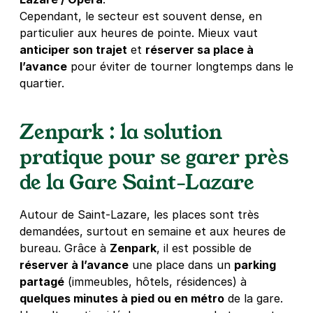
Cependant, le secteur est souvent dense, en
particulier aux heures de pointe. Mieux vaut
anticiper son trajet
et
réserver sa place à
l’avance
pour éviter de tourner longtemps dans le
quartier.
Zenpark : la solution
pratique pour se garer près
de la Gare Saint-Lazare
Autour de Saint-Lazare, les places sont très
demandées, surtout en semaine et aux heures de
bureau. Grâce à
Zenpark
, il est possible de
réserver à l’avance
une place dans un
parking
partagé
(immeubles, hôtels, résidences) à
quelques minutes à pied ou en métro
de la gare.