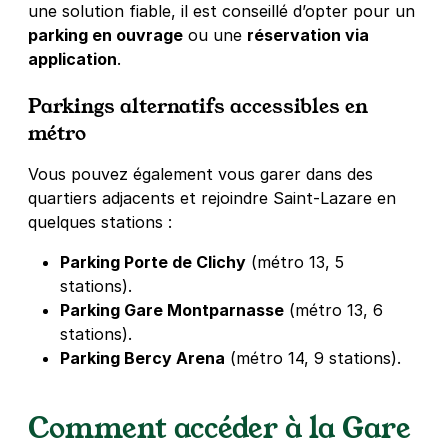
une solution fiable, il est conseillé d’opter pour un
parking en ouvrage
ou une
réservation via
application
.
Parkings alternatifs accessibles en
métro
Vous pouvez également vous garer dans des
quartiers adjacents et rejoindre Saint-Lazare en
quelques stations :
Parking Porte de Clichy
(métro 13, 5
stations).
Parking Gare Montparnasse
(métro 13, 6
stations).
Parking Bercy Arena
(métro 14, 9 stations).
Comment accéder à la Gare