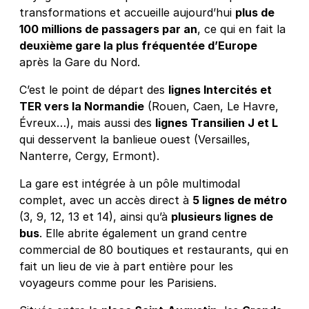
transformations et accueille aujourd’hui
plus de
100 millions de passagers par an
, ce qui en fait la
deuxième gare la plus fréquentée d’Europe
après la Gare du Nord.
C’est le point de départ des
lignes Intercités et
TER vers la Normandie
(Rouen, Caen, Le Havre,
Évreux…), mais aussi des
lignes Transilien J et L
qui desservent la banlieue ouest (Versailles,
Nanterre, Cergy, Ermont).
La gare est intégrée à un pôle multimodal
complet, avec un accès direct à
5 lignes de métro
(3, 9, 12, 13 et 14), ainsi qu’à
plusieurs lignes de
bus
. Elle abrite également un grand centre
commercial de 80 boutiques et restaurants, qui en
fait un lieu de vie à part entière pour les
voyageurs comme pour les Parisiens.