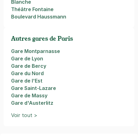
Blanche
Théâtre Fontaine
Boulevard Haussmann
Autres gares de Paris
Gare Montparnasse
Gare de Lyon
Gare de Bercy
Gare du Nord
Gare de l'Est
Gare Saint-Lazare
Gare de Massy
Gare d'Austerlitz
Voir tout >