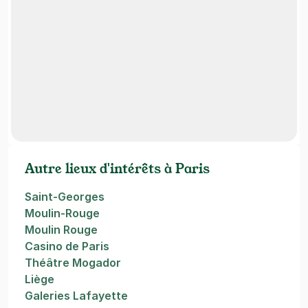
Autre lieux d'intérêts à Paris
Saint-Georges
Moulin-Rouge
Moulin Rouge
Casino de Paris
Théâtre Mogador
Liège
Galeries Lafayette