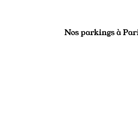
Nos parkings à Pari