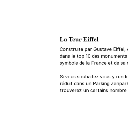
La Tour Eiffel
Construite par Gustave Eiffel, 
dans le top 10 des monuments l
symbole de la France et de sa c
Si vous souhaitez vous y rendre
réduit dans un Parking Zenpark 
trouverez un certains nombre