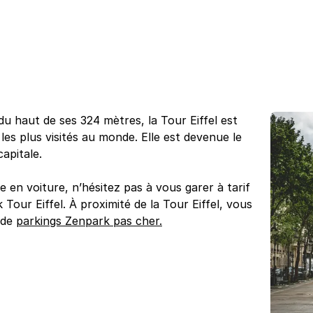
du haut de ses 324 mètres, la Tour Eiffel est
es plus visités au monde. Elle est devenue le
apitale.
 en voiture, n’hésitez pas à vous garer à tarif
Tour Eiffel. À proximité de la Tour Eiffel, vous
 de
parkings Zenpark pas cher.