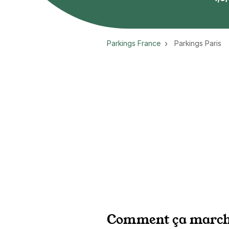
Parkings France
Parkings Paris
Comment ça march