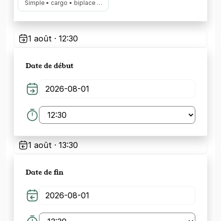
Simple • cargo • biplace …
1 août · 12:30
Date de début
1 août · 13:30
Date de fin