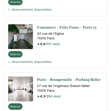
Réserver
+ Abonnements disponibles
Commerce - Felix Faure - Paris 15
42 rue de l'Eglise
75015
Paris
4,6
(107 avis)
Réserver
+ Abonnements disponibles
Paris - Beaugrenelle - Parking Keller
27 rue de l'ingénieur Robert Keller
75015
Paris
4,3
(260 avis)
Réserver