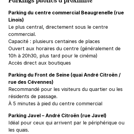
Parkings publics à proximité
Parking du centre commercial Beaugrenelle (rue
Linois)
Le plus central, directement sous le centre
commercial.
Capacité : plusieurs centaines de places
Ouvert aux horaires du centre (généralement de
10h à 20h30, plus tard pour le cinéma)
Accès direct aux boutiques
Parking du Front de Seine (quai André Citroën /
rue des Cévennes)
Recommandé pour les visiteurs du quartier ou les
résidents de passage.
À 5 minutes à pied du centre commercial
Parking Javel – André Citroën (rue Javel)
Idéal pour ceux qui arrivent par le périphérique ou
les quais.