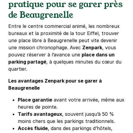
pratique pour se garer près
de Beaugrenelle
Entre le centre commercial animé, les nombreux
bureaux et la proximité de la tour Eiffel, trouver
une place libre à Beaugrenelle peut vite devenir
une mission chronophage. Avec
Zenpark
, vous
pouvez réserver à l’avance une
place dans un
parking partagé
, à quelques minutes du cœur du
quartier.
Les avantages Zenpark pour se garer à
Beaugrenelle
Place garantie
avant votre arrivée, même aux
heures de pointe.
Tarifs avantageux
, souvent jusqu’à 50 %
moins chers que les parkings traditionnels.
Accès fluide
, dans des parkings d’hôtels,