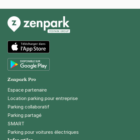
App Store
Google Play
Zenpark Pro
Espace partenaire
Location parking pour entreprise
Parking collaboratif
Parking partagé
SMART
Parking pour voitures électriques
Infos utiles