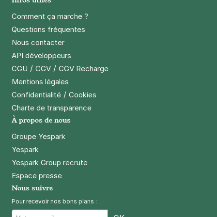
Comment ça marche ?
Questions fréquentes
Nous contacter
API développeurs
/
/
CGU
CGV
CGV Recharge
Mentions légales
/
Confidentialité
Cookies
Charte de transparence
À propos de nous
Groupe Yespark
Yespark
Yespark Group recrute
Espace presse
Nous suivre
Pour recevoir nos bons plans :
Email