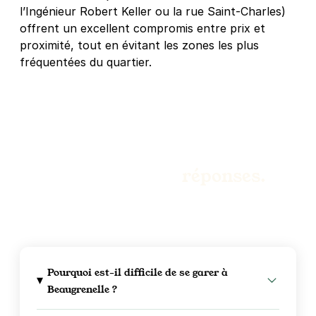
l’Ingénieur Robert Keller ou la rue Saint-Charles)
offrent un excellent compromis entre prix et
proximité, tout en évitant les zones les plus
fréquentées du quartier.
Des questions ?
Nous avons les
réponses.
Pourquoi est-il difficile de se garer à
Beaugrenelle ?