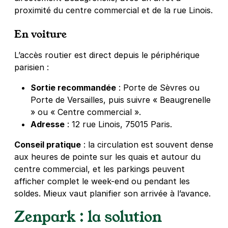
proximité du centre commercial et de la rue Linois.
En voiture
L’accès routier est direct depuis le périphérique
parisien :
Sortie recommandée
: Porte de Sèvres ou
Porte de Versailles, puis suivre « Beaugrenelle
» ou « Centre commercial ».
Adresse
: 12 rue Linois, 75015 Paris.
Conseil pratique
: la circulation est souvent dense
aux heures de pointe sur les quais et autour du
centre commercial, et les parkings peuvent
afficher complet le week-end ou pendant les
soldes. Mieux vaut planifier son arrivée à l’avance.
Zenpark : la solution