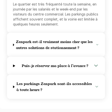
Le quartier est très fréquenté toute la semaine, en
journée par les salariés et le week-end par les
visiteurs du centre commercial. Les parkings publics
affichent souvent complet, et la voirie est limitée à
quelques heures seulement.
Zenpark est-il vraiment moins cher que les
autres solutions de stationnement ?
Puis-je réserver ma place à l’avance ?
Les parkings Zenpark sont-ils accessibles
à toute heure ?