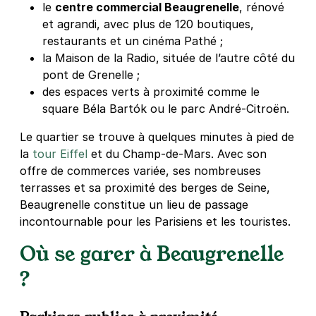
le
centre commercial Beaugrenelle
, rénové
et agrandi, avec plus de 120 boutiques,
restaurants et un cinéma Pathé ;
la Maison de la Radio, située de l’autre côté du
pont de Grenelle ;
des espaces verts à proximité comme le
square Béla Bartók ou le parc André-Citroën.
Le quartier se trouve à quelques minutes à pied de
la
tour Eiffel
et du Champ-de-Mars. Avec son
offre de commerces variée, ses nombreuses
terrasses et sa proximité des berges de Seine,
Beaugrenelle constitue un lieu de passage
incontournable pour les Parisiens et les touristes.
Où se garer à Beaugrenelle
?