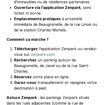
d’immeubles ou de résidences partenaires.
Ouverture via l’application Zenpark
, sans
ticket ni borne.
Emplacements pratiques
à proximité
immédiate de Beaugrenelle, de la rue Linois ou
de la station Charles Michels.
Comment ça marche ?
Téléchargez
l’application Zenpark ou rendez-
vous sur
zenpark.com
.
Recherchez
un parking autour de
Beaugrenelle, de Javel ou de la rue Saint-
Charles.
Réservez
votre place en ligne.
Garez-vous
tranquillement et rejoignez votre
destination à pied.
Astuce Zenpark
: les parkings Zenpark situés
dans les rues adjacentes (comme la rue de