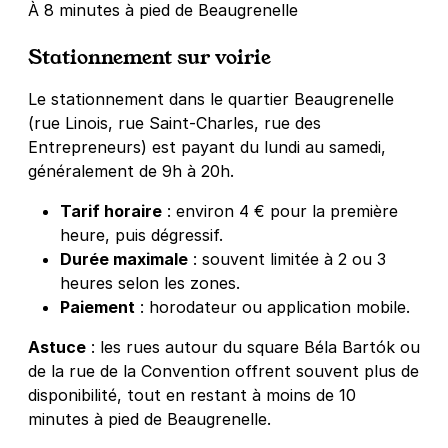
À 8 minutes à pied de Beaugrenelle
Stationnement sur voirie
Le stationnement dans le quartier Beaugrenelle
(rue Linois, rue Saint-Charles, rue des
Entrepreneurs) est payant du lundi au samedi,
généralement de 9h à 20h.
Tarif horaire
: environ 4 € pour la première
heure, puis dégressif.
Durée maximale
: souvent limitée à 2 ou 3
heures selon les zones.
Paiement
: horodateur ou application mobile.
Astuce
: les rues autour du square Béla Bartók ou
de la rue de la Convention offrent souvent plus de
disponibilité, tout en restant à moins de 10
minutes à pied de Beaugrenelle.