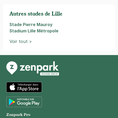
Autres stades de Lille
Stade Pierre Mauroy
Stadium Lille Métropole
Voir tout >
App Store
Google Play
Zenpark Pro