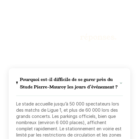
Des questions ?
Nous avons les
réponses.
Pourquoi est-il difficile de se garer près du
Stade Pierre‑Mauroy les jours d’événement ?
Le stade accueille jusqu’à 50 000 spectateurs lors
des matchs de Ligue 1, et plus de 60 000 lors des
grands concerts. Les parkings officiels, bien que
nombreux (environ 6 000 places), affichent
complet rapidement. Le stationnement en voirie est
limité par les restrictions de circulation et les zones