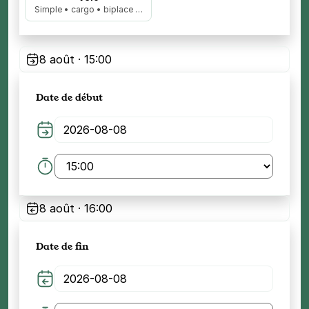
Simple • cargo • biplace …
8 août · 15:00
Date de début
8 août · 16:00
Date de fin