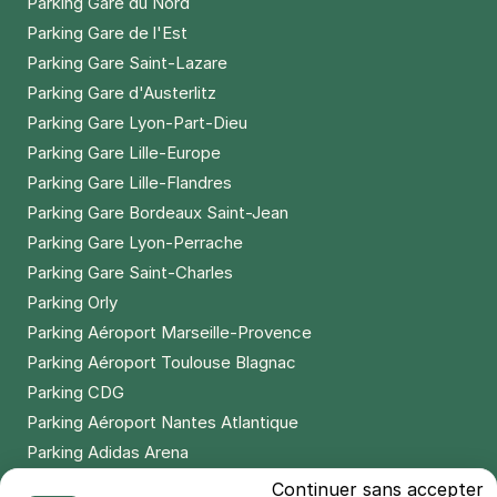
Parking Gare du Nord
Parking Gare de l'Est
Parking Gare Saint-Lazare
Parking Gare d'Austerlitz
Parking Gare Lyon-Part-Dieu
Parking Gare Lille-Europe
Parking Gare Lille-Flandres
Parking Gare Bordeaux Saint-Jean
Parking Gare Lyon-Perrache
Parking Gare Saint-Charles
Parking Orly
Parking Aéroport Marseille-Provence
Parking Aéroport Toulouse Blagnac
Parking CDG
Parking Aéroport Nantes Atlantique
Parking Adidas Arena
Parking Parc des Princes
Continuer sans accepter