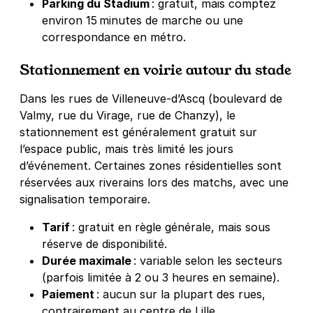
Parking du Stadium
: gratuit, mais comptez
environ 15 minutes de marche ou une
correspondance en métro.
Stationnement en voirie autour du stade
Dans les rues de Villeneuve‑d’Ascq (boulevard de
Valmy, rue du Virage, rue de Chanzy), le
stationnement est généralement gratuit sur
l’espace public, mais très limité les jours
d’événement
. Certaines zones résidentielles sont
réservées aux riverains lors des matchs, avec une
signalisation temporaire.
Tarif
: gratuit en règle générale, mais sous
réserve de disponibilité.
Durée maximale
: variable selon les secteurs
(parfois limitée à 2 ou 3 heures en semaine).
Paiement
: aucun sur la plupart des rues,
contrairement au centre de Lille.