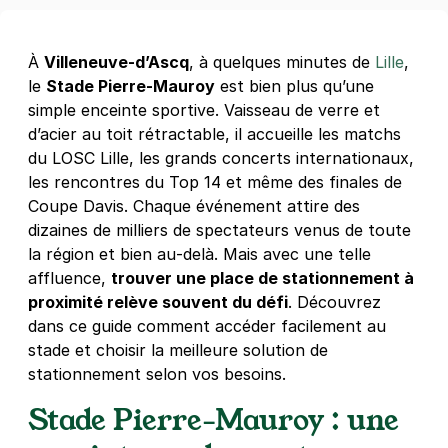
À
Villeneuve‑d’Ascq
, à quelques minutes de
Lille
,
le
Stade Pierre‑Mauroy
est bien plus qu’une
simple enceinte sportive. Vaisseau de verre et
d’acier au toit rétractable, il accueille les matchs
du LOSC Lille, les grands concerts internationaux,
les rencontres du Top 14 et même des finales de
Coupe Davis. Chaque événement attire des
dizaines de milliers de spectateurs venus de toute
la région et bien au‑delà. Mais avec une telle
affluence,
trouver une place de stationnement à
proximité relève souvent du défi
. Découvrez
dans ce guide comment accéder facilement au
stade et choisir la meilleure solution de
stationnement selon vos besoins.
Stade Pierre‑Mauroy : une