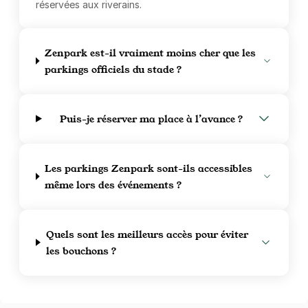
réservées aux riverains.
Zenpark est-il vraiment moins cher que les
parkings officiels du stade ?
Puis-je réserver ma place à l’avance ?
Les parkings Zenpark sont-ils accessibles
même lors des événements ?
Quels sont les meilleurs accès pour éviter
les bouchons ?