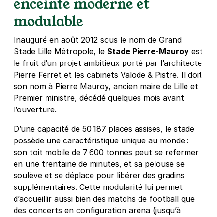
enceinte moderne et
modulable
Inauguré en août 2012 sous le nom de Grand
Stade Lille Métropole
, le
Stade Pierre‑Mauroy
est
le fruit d’un projet ambitieux porté par l’architecte
Pierre Ferret et les cabinets Valode & Pistre
. Il doit
son nom à Pierre Mauroy, ancien maire de Lille et
Premier ministre, décédé quelques mois avant
l’ouverture.
D’une capacité de 50 187 places assises
, le stade
possède une caractéristique unique au monde :
son toit mobile de 7 600 tonnes peut se refermer
en une trentaine de minutes, et sa pelouse se
soulève et se déplace pour libérer des gradins
supplémentaires. Cette modularité lui permet
d’accueillir aussi bien des matchs de football que
des concerts en configuration aréna (jusqu’à