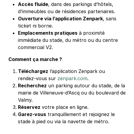
Accès fluide
, dans des parkings d’hôtels,
d’immeubles ou de résidences partenaires.
Ouverture via l’application Zenpark
, sans
ticket ni borne.
Emplacements pratiques
à proximité
immédiate du stade, du métro ou du centre
commercial V2.
Comment ça marche ?
Téléchargez
l’application Zenpark ou
rendez‑vous sur
zenpark.com
.
Recherchez
un parking autour du stade, de la
mairie de Villeneuve‑d’Ascq ou du boulevard de
Valmy.
Réservez
votre place en ligne.
Garez‑vous
tranquillement et rejoignez le
stade à pied ou via la navette de métro.