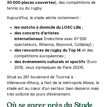
30 000 places couvertes
), des compétitions de
tennis ou du rugby.
Aujourd’hui, le stade abrite notamment :
les matchs à domicile du LOSC Lille
;
des concerts d’artistes
internationaux
(Indochine avec 67 500
spectateurs, Rihanna, Beyoncé, Coldplay)
;
des rencontres de rugby du Top 14
et des
compétitions européennes ;
des événements culturels et sportifs
(Euro
2016, Jeux olympiques de Paris 2024).
Situé au 261 boulevard de Tournai à
Villeneuve‑d’Ascq, à l’est de la métropole lilloise, le
stade est au cœur d’un secteur bien desservi mais
très sollicité les jours d’événement.
Où se garer près du Stade