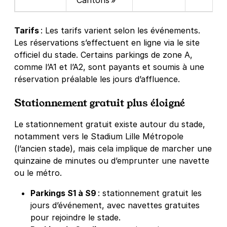
Cantons »
Tarifs
: Les tarifs varient selon les événements.
Les réservations s’effectuent en ligne via le site
officiel du stade. Certains parkings de zone A,
comme l’A1 et l’A2, sont payants et soumis à une
réservation préalable les jours d’affluence.
Stationnement gratuit plus éloigné
Le stationnement gratuit existe autour du stade,
notamment vers le Stadium Lille Métropole
(l’ancien stade), mais cela implique de marcher une
quinzaine de minutes ou d’emprunter une navette
ou le métro
.
Parkings S1 à S9
: stationnement gratuit les
jours d’événement, avec navettes gratuites
pour rejoindre le stade.