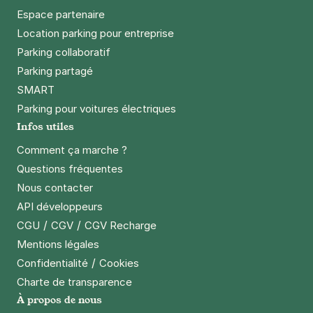
Espace partenaire
Location parking pour entreprise
Parking collaboratif
Parking partagé
SMART
Parking pour voitures électriques
Infos utiles
Comment ça marche ?
Questions fréquentes
Nous contacter
API développeurs
/
/
CGU
CGV
CGV Recharge
Mentions légales
/
Confidentialité
Cookies
Charte de transparence
À propos de nous