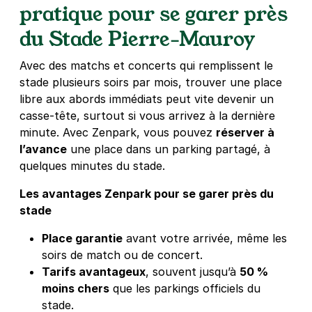
pratique pour se garer près
du Stade Pierre‑Mauroy
Avec des matchs et concerts qui remplissent le
stade plusieurs soirs par mois, trouver une place
libre aux abords immédiats peut vite devenir un
casse‑tête, surtout si vous arrivez à la dernière
minute. Avec Zenpark, vous pouvez
réserver à
l’avance
une place dans un parking partagé, à
quelques minutes du stade.
Les avantages Zenpark pour se garer près du
stade
Place garantie
avant votre arrivée, même les
soirs de match ou de concert.
Tarifs avantageux
, souvent jusqu’à
50 %
moins chers
que les parkings officiels du
stade.