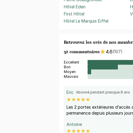
Hôtel Eden
H
First Hôtel
V
Hôtel Le Marquis Eiffel
Retrouvez les avis de nos membr
32 commentaires
4.6
(107)
Excellent
Bon
Moyen
Mauvais
Eric
Abonné pendant presque 8 ans
Les 2 portes extérieures d’accès
permanence depuis plusieurs jours 
Antoine