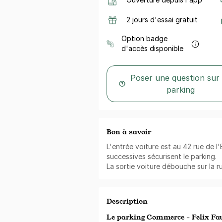
2 jours d'essai gratuit
Option badge
d'accès disponible
Poser une question sur
parking
Bon à savoir
L'entrée voiture est au 42 rue de l
successives sécurisent le parking.
La sortie voiture débouche sur la r
Description
Le parking Commerce - Felix Fau