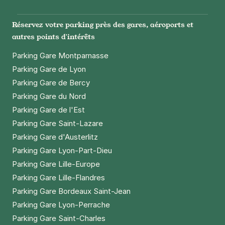
Réservez votre parking près des gares, aéroports et
autres points d'intérêts
Parking Gare Montparnasse
Parking Gare de Lyon
Parking Gare de Bercy
Parking Gare du Nord
Parking Gare de l'Est
Parking Gare Saint-Lazare
Parking Gare d'Austerlitz
Parking Gare Lyon-Part-Dieu
Parking Gare Lille-Europe
Parking Gare Lille-Flandres
Parking Gare Bordeaux Saint-Jean
Parking Gare Lyon-Perrache
Parking Gare Saint-Charles