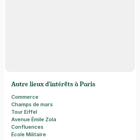
Autre lieux d'intérêts à Paris
Commerce
Champs de mars
Tour Eiffel
Avenue Émile Zola
Confluences
École Militaire