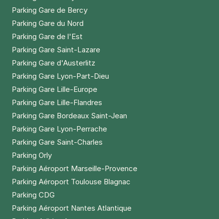
Parking Gare de Bercy
Parking Gare du Nord
Parking Gare de l'Est
Parking Gare Saint-Lazare
Parking Gare d'Austerlitz
Parking Gare Lyon-Part-Dieu
Parking Gare Lille-Europe
Parking Gare Lille-Flandres
Parking Gare Bordeaux Saint-Jean
Parking Gare Lyon-Perrache
Parking Gare Saint-Charles
Parking Orly
Parking Aéroport Marseille-Provence
Parking Aéroport Toulouse Blagnac
Parking CDG
Parking Aéroport Nantes Atlantique