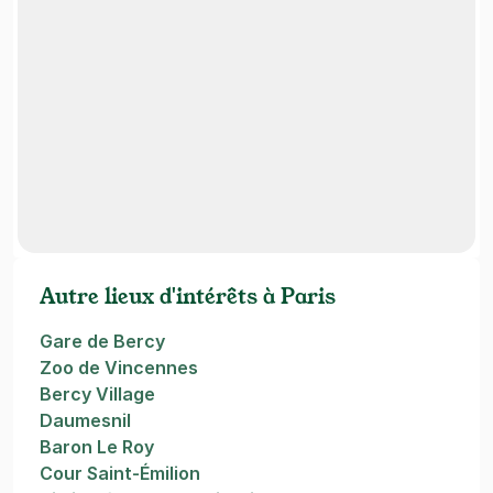
Autre lieux d'intérêts à Paris
Gare de Bercy
Zoo de Vincennes
Bercy Village
Daumesnil
Baron Le Roy
Cour Saint-Émilion