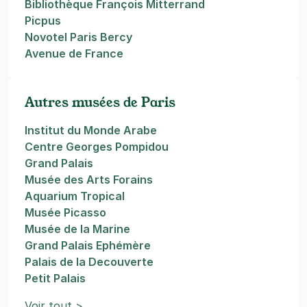
Bibliothèque François Mitterrand
Picpus
Novotel Paris Bercy
Avenue de France
Autres musées de Paris
Institut du Monde Arabe
Centre Georges Pompidou
Grand Palais
Musée des Arts Forains
Aquarium Tropical
Musée Picasso
Musée de la Marine
Grand Palais Ephémère
Palais de la Decouverte
Petit Palais
Voir tout >