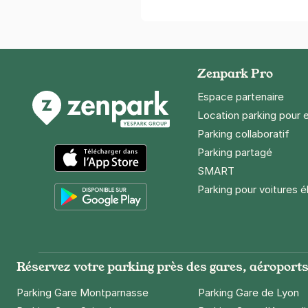
Zenpark Pro
Espace partenaire
Location parking pour 
Parking collaboratif
Parking partagé
SMART
App Store
Parking pour voitures é
Google Play
Réservez votre parking près des gares, aéroports 
Parking Gare Montparnasse
Parking Gare de Lyon