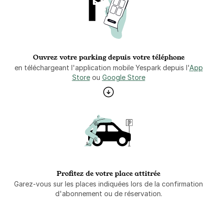
Ouvrez votre parking depuis votre téléphone
en téléchargeant l'application mobile Yespark depuis l'
App
Store
ou
Google Store
Profitez de votre place attitrée
Garez-vous sur les places indiquées lors de la confirmation
d'abonnement ou de réservation.