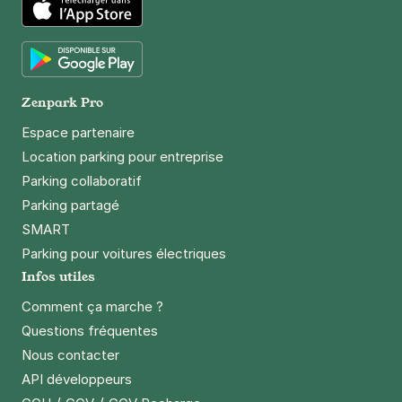
App Store
Google Play
Zenpark Pro
Espace partenaire
Location parking pour entreprise
Parking collaboratif
Parking partagé
SMART
Parking pour voitures électriques
Infos utiles
Comment ça marche ?
Questions fréquentes
Nous contacter
API développeurs