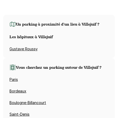
Un parking à proximité d'un lieu à Villejuif ?
Les hôpitaux à Villejuif
Gustave Roussy
Vous cherchez un parking autour de Villejuif ?
Paris
Bordeaux
Boulogne-Billancourt
Saint-Denis