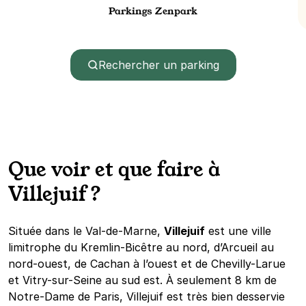
Parkings Zenpark
Rechercher un parking
Que voir et que faire à
Villejuif ?
Située dans le Val-de-Marne,
Villejuif
est une ville
limitrophe du Kremlin-Bicêtre au nord, d’Arcueil au
nord-ouest, de Cachan à l’ouest et de Chevilly-Larue
et Vitry-sur-Seine au sud est. À seulement 8 km de
Notre-Dame de Paris, Villejuif est très bien desservie