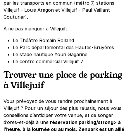
par les transports en commun (métro 7, stations
Villejuif - Louis Aragon et Villejuif - Paul Vaillant
Couturier).
À ne pas manquer à Villejuif:
Le Théâtre Romain Rolland
Le Parc départemental des Hautes-Bruyères
Le stade nautique Youri Gagarine
Le centre commercial Villejuif 7
Trouver une place de parking
à Villejuif
Vous prévoyez de vous rendre prochainement à
Villejuif ? Pour un séjour des plus réussis, nous vous
conseillons d’anticiper votre venue, et de songer
d’ores-et-déjà à une
réservation parking/strong> à
l’heure, à la journée ou au mois. Zenpark est un allié