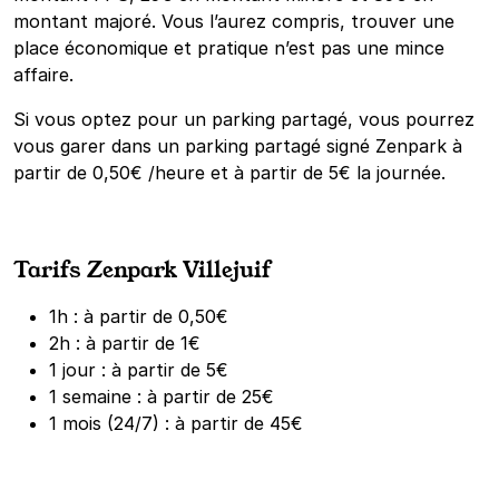
montant majoré. Vous l’aurez compris, trouver une
place économique et pratique n’est pas une mince
affaire.
Si vous optez pour un parking partagé, vous pourrez
vous garer dans un parking partagé signé Zenpark à
partir de 0,50€ /heure et à partir de 5€ la journée.
Tarifs Zenpark Villejuif
1h : à partir de 0,50€
2h : à partir de 1€
1 jour : à partir de 5€
1 semaine : à partir de 25€
1 mois (24/7) : à partir de 45€