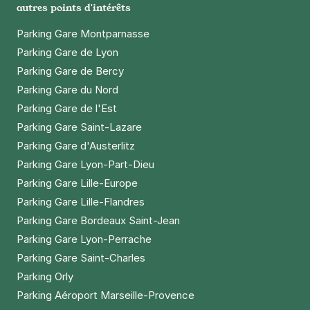
autres points d'intérêts
Parking Gare Montparnasse
Parking Gare de Lyon
Parking Gare de Bercy
Parking Gare du Nord
Parking Gare de l'Est
Parking Gare Saint-Lazare
Parking Gare d'Austerlitz
Parking Gare Lyon-Part-Dieu
Parking Gare Lille-Europe
Parking Gare Lille-Flandres
Parking Gare Bordeaux Saint-Jean
Parking Gare Lyon-Perrache
Parking Gare Saint-Charles
Parking Orly
Parking Aéroport Marseille-Provence