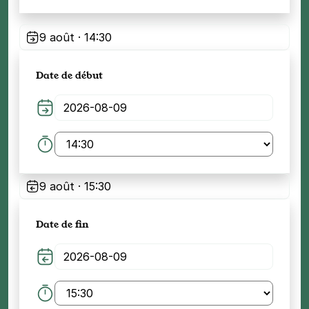
9 août · 14:30
Date de début
9 août · 15:30
Date de fin