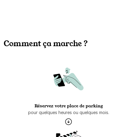
Comment ça marche ?
Réservez votre place de parking
pour quelques heures ou quelques mois.