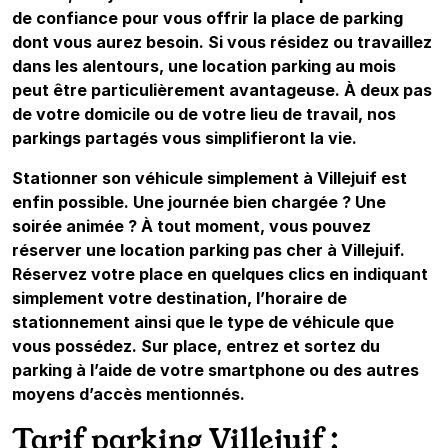
de confiance pour vous offrir la place de parking
dont vous aurez besoin. Si vous résidez ou travaillez
dans les alentours, une location parking au mois
peut être particulièrement avantageuse. À deux pas
de votre domicile ou de votre lieu de travail, nos
parkings partagés vous simplifieront la vie.
Stationner son véhicule simplement à Villejuif est
enfin possible. Une journée bien chargée ? Une
soirée animée ? À tout moment, vous pouvez
réserver une location parking pas cher à Villejuif.
Réservez votre place en quelques clics en indiquant
simplement votre destination, l’horaire de
stationnement ainsi que le type de véhicule que
vous possédez. Sur place, entrez et sortez du
parking à l’aide de votre smartphone ou des autres
moyens d’accès mentionnés.
Tarif parking Villejuif :