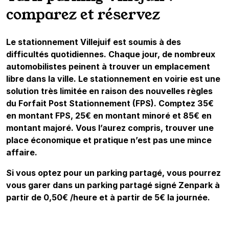
comparez et réservez
Le stationnement Villejuif est soumis à des
difficultés quotidiennes. Chaque jour, de nombreux
automobilistes peinent à trouver un emplacement
libre dans la ville. Le stationnement en voirie est une
solution très limitée en raison des nouvelles règles
du Forfait Post Stationnement (FPS). Comptez 35€
en montant FPS, 25€ en montant minoré et 85€ en
montant majoré. Vous l’aurez compris, trouver une
place économique et pratique n’est pas une mince
affaire.
Si vous optez pour un parking partagé, vous pourrez
vous garer dans un parking partagé signé Zenpark à
partir de 0,50€ /heure et à partir de 5€ la journée.