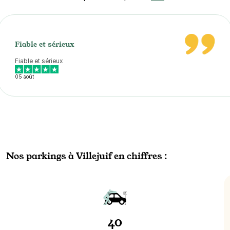
Fiable et sérieux
Fiable et sérieux
05 août
Nos parkings à Villejuif en chiffres :
40