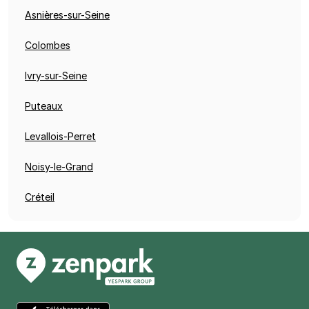
Asnières-sur-Seine
Colombes
Ivry-sur-Seine
Puteaux
Levallois-Perret
Noisy-le-Grand
Créteil