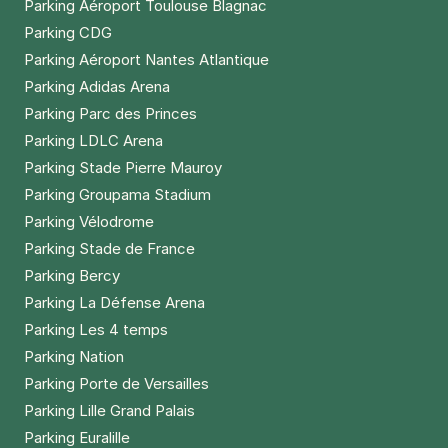
Parking Aéroport Toulouse Blagnac
Parking CDG
Parking Aéroport Nantes Atlantique
Parking Adidas Arena
Parking Parc des Princes
Parking LDLC Arena
Parking Stade Pierre Mauroy
Parking Groupama Stadium
Parking Vélodrome
Parking Stade de France
Parking Bercy
Parking La Défense Arena
Parking Les 4 temps
Parking Nation
Parking Porte de Versailles
Parking Lille Grand Palais
Parking Euralille