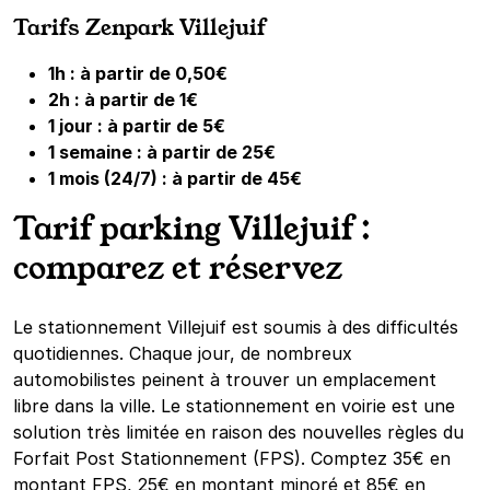
Tarifs Zenpark Villejuif
1h : à partir de 0,50€
2h : à partir de 1€
1 jour : à partir de 5€
1 semaine : à partir de 25€
1 mois (24/7) : à partir de 45€
Tarif parking Villejuif :
comparez et réservez
Le stationnement Villejuif est soumis à des difficultés
quotidiennes. Chaque jour, de nombreux
automobilistes peinent à trouver un emplacement
libre dans la ville. Le stationnement en voirie est une
solution très limitée en raison des nouvelles règles du
Forfait Post Stationnement (FPS). Comptez 35€ en
montant FPS, 25€ en montant minoré et 85€ en