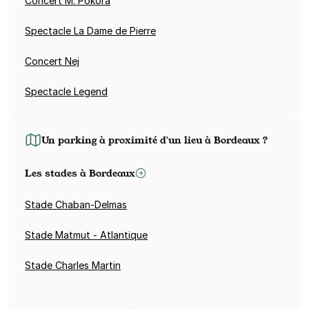
Concert M. Pokora
Spectacle La Dame de Pierre
Concert Nej
Spectacle Legend
Un parking à proximité d'un lieu à Bordeaux ?
Les stades à Bordeaux
Stade Chaban-Delmas
Stade Matmut - Atlantique
Stade Charles Martin