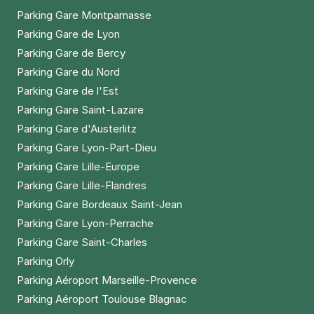
Parking Gare Montparnasse
Parking Gare de Lyon
Parking Gare de Bercy
Parking Gare du Nord
Parking Gare de l'Est
Parking Gare Saint-Lazare
Parking Gare d'Austerlitz
Parking Gare Lyon-Part-Dieu
Parking Gare Lille-Europe
Parking Gare Lille-Flandres
Parking Gare Bordeaux Saint-Jean
Parking Gare Lyon-Perrache
Parking Gare Saint-Charles
Parking Orly
Parking Aéroport Marseille-Provence
Parking Aéroport Toulouse Blagnac