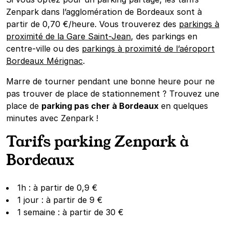
Zenpark dans l’agglomération de Bordeaux sont à
partir de 0,70 €/heure. Vous trouverez des
parkings à
proximité de la Gare Saint-Jean
, des parkings en
centre-ville ou des
parkings à proximité de l’aéroport
Bordeaux Mérignac
.
Marre de tourner pendant une bonne heure pour ne
pas trouver de place de stationnement ? Trouvez une
place de
parking pas cher à Bordeaux
en quelques
minutes avec Zenpark !
Tarifs parking Zenpark à
Bordeaux
1h : à partir de 0,9 €
1 jour : à partir de 9 €
1 semaine : à partir de 30 €