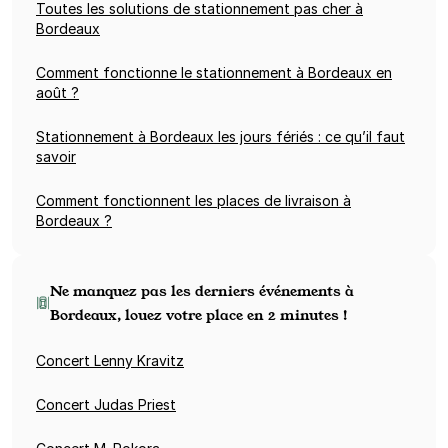
Toutes les solutions de stationnement pas cher à
Bordeaux
Comment fonctionne le stationnement à Bordeaux en
août ?
Stationnement à Bordeaux les jours fériés : ce qu’il faut
savoir
Comment fonctionnent les places de livraison à
Bordeaux ?
Ne manquez pas les derniers événements à
Bordeaux, louez votre place en 2 minutes !
Concert Lenny Kravitz
Concert Judas Priest