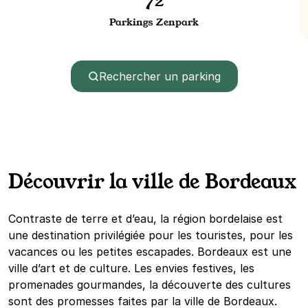
72
Parkings Zenpark
Rechercher un parking
Découvrir la ville de Bordeaux
Contraste de terre et d’eau, la région bordelaise est
une destination privilégiée pour les touristes, pour les
vacances ou les petites escapades. Bordeaux est une
ville d’art et de culture. Les envies festives, les
promenades gourmandes, la découverte des cultures
sont des promesses faites par la ville de Bordeaux.