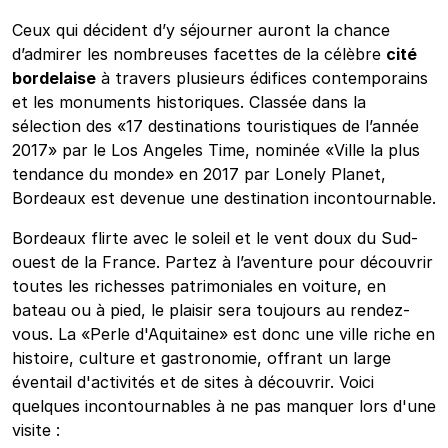
Ceux qui décident d’y séjourner auront la chance
d’admirer les nombreuses facettes de la célèbre
cité
bordelaise
à travers plusieurs édifices contemporains
et les monuments historiques. Classée dans la
sélection des «17 destinations touristiques de l’année
2017» par le Los Angeles Time, nominée «Ville la plus
tendance du monde» en 2017 par Lonely Planet,
Bordeaux est devenue une destination incontournable.
Bordeaux flirte avec le soleil et le vent doux du Sud-
ouest de la France. Partez à l’aventure pour découvrir
toutes les richesses patrimoniales en voiture, en
bateau ou à pied, le plaisir sera toujours au rendez-
vous. La «Perle d'Aquitaine» est donc une ville riche en
histoire, culture et gastronomie, offrant un large
éventail d'activités et de sites à découvrir. Voici
quelques incontournables à ne pas manquer lors d'une
visite :