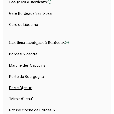
Les gares à Bordeaux
Gare Bordeaux Saint-Jean
Gare de Libourne
Les lieux iconiques à Bordeaux
Bordeaux centre
Marché des Capucins
Porte de Bourgogne
Porte Dijeaux
'Miroir d''eau'
Grosse cloche de Bordeaux