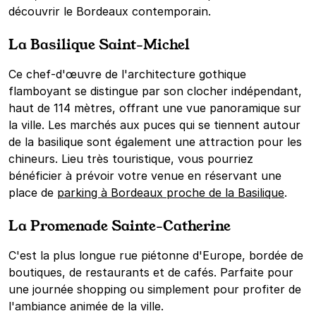
découvrir le Bordeaux contemporain.
La Basilique Saint-Michel
Ce chef-d'œuvre de l'architecture gothique
flamboyant se distingue par son clocher indépendant,
haut de 114 mètres, offrant une vue panoramique sur
la ville. Les marchés aux puces qui se tiennent autour
de la basilique sont également une attraction pour les
chineurs. Lieu très touristique, vous pourriez
bénéficier à prévoir votre venue en réservant une
place de
parking à Bordeaux proche de la Basilique
.
La Promenade Sainte-Catherine
C'est la plus longue rue piétonne d'Europe, bordée de
boutiques, de restaurants et de cafés. Parfaite pour
une journée shopping ou simplement pour profiter de
l'ambiance animée de la ville.