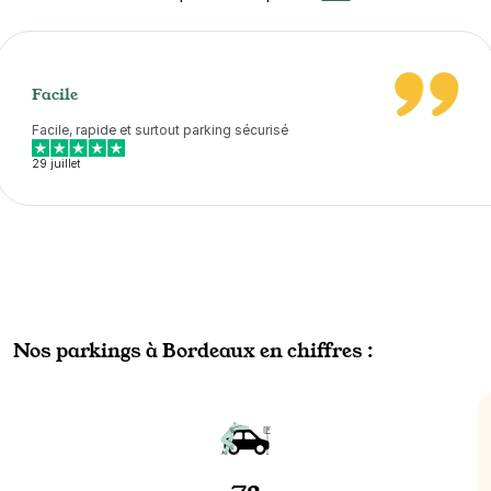
Facile
Facile, rapide et surtout parking sécurisé
29 juillet
Nos parkings à Bordeaux en chiffres :