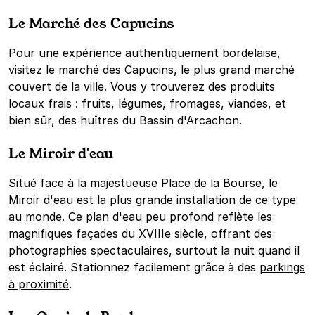
Le Marché des Capucins
Pour une expérience authentiquement bordelaise,
visitez le marché des Capucins, le plus grand marché
couvert de la ville. Vous y trouverez des produits
locaux frais : fruits, légumes, fromages, viandes, et
bien sûr, des huîtres du Bassin d'Arcachon.
Le Miroir d'eau
Situé face à la majestueuse Place de la Bourse, le
Miroir d'eau est la plus grande installation de ce type
au monde. Ce plan d'eau peu profond reflète les
magnifiques façades du XVIIIe siècle, offrant des
photographies spectaculaires, surtout la nuit quand il
est éclairé. Stationnez facilement grâce à des
parkings
à proximité
.