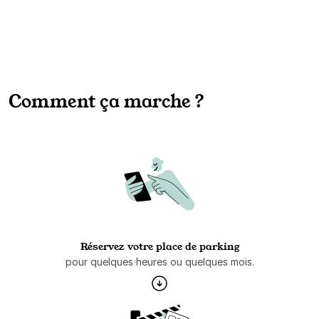
Comment ça marche ?
Réservez votre place de parking
pour quelques heures ou quelques mois.