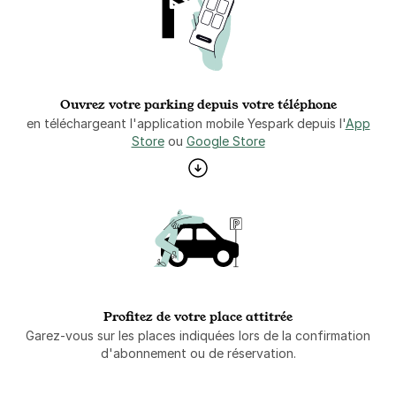
Ouvrez votre parking depuis votre téléphone
en téléchargeant l'application mobile Yespark depuis l'
App
Store
ou
Google Store
Profitez de votre place attitrée
Garez-vous sur les places indiquées lors de la confirmation
d'abonnement ou de réservation.