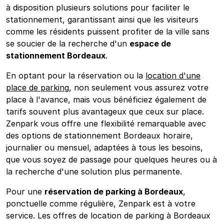
à disposition plusieurs solutions pour faciliter le
stationnement, garantissant ainsi que les visiteurs
comme les résidents puissent profiter de la ville sans
se soucier de la recherche d'un
espace de
stationnement Bordeaux
.
En optant pour la réservation ou la
location d'une
place de parking
, non seulement vous assurez votre
place à l'avance, mais vous bénéficiez également de
tarifs souvent plus avantageux que ceux sur place.
Zenpark vous offre une flexibilité remarquable avec
des options de stationnement Bordeaux horaire,
journalier ou mensuel, adaptées à tous les besoins,
que vous soyez de passage pour quelques heures ou à
la recherche d'une solution plus permanente.
Pour une
réservation de parking à Bordeaux
,
ponctuelle comme régulière, Zenpark est à votre
service. Les offres de location de parking à Bordeaux