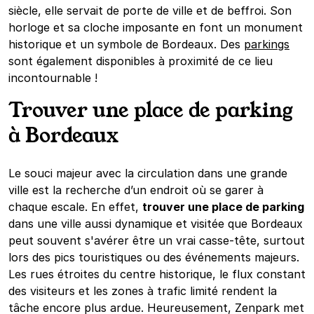
siècle, elle servait de porte de ville et de beffroi. Son
horloge et sa cloche imposante en font un monument
historique et un symbole de Bordeaux. Des
parkings
sont également disponibles à proximité de ce lieu
incontournable !
Trouver une place de parking
à Bordeaux
Le souci majeur avec la circulation dans une grande
ville est la recherche d’un endroit où se garer à
chaque escale. En effet,
trouver une place de parking
dans une ville aussi dynamique et visitée que Bordeaux
peut souvent s'avérer être un vrai casse-tête, surtout
lors des pics touristiques ou des événements majeurs.
Les rues étroites du centre historique, le flux constant
des visiteurs et les zones à trafic limité rendent la
tâche encore plus ardue. Heureusement, Zenpark met