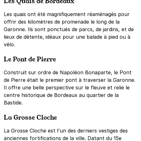
Les Quais de Bordeaux
Les quais ont été magnifiquement réaménagés pour
offrir des kilomètres de promenade le long de la
Garonne. Ils sont ponctués de parcs, de jardins, et de
lieux de détente, idéaux pour une balade à pied ou à
vélo.
Le Pont de Pierre
Construit sur ordre de Napoléon Bonaparte, le Pont
de Pierre était le premier pont à traverser la Garonne.
Il offre une belle perspective sur le fleuve et relie le
centre historique de Bordeaux au quartier de la
Bastide.
La Grosse Cloche
La Grosse Cloche est l'un des derniers vestiges des
anciennes fortifications de la ville. Datant du 15e