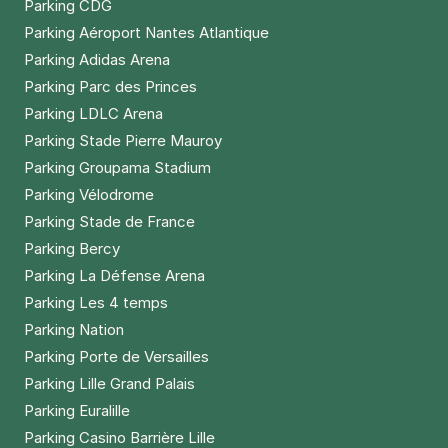
Parking CDG
Parking Aéroport Nantes Atlantique
Parking Adidas Arena
Parking Parc des Princes
Parking LDLC Arena
Parking Stade Pierre Mauroy
Parking Groupama Stadium
Parking Vélodrome
Parking Stade de France
Parking Bercy
Parking La Défense Arena
Parking Les 4 temps
Parking Nation
Parking Porte de Versailles
Parking Lille Grand Palais
Parking Euralille
Parking Casino Barrière Lille