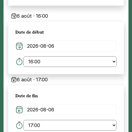
6 août · 16:00
Date de début
6 août · 17:00
Date de fin