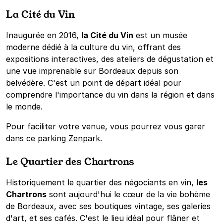
La Cité du Vin
Inaugurée en 2016,
la Cité du Vin
est un musée
moderne dédié à la culture du vin, offrant des
expositions interactives, des ateliers de dégustation et
une vue imprenable sur Bordeaux depuis son
belvédère. C'est un point de départ idéal pour
comprendre l'importance du vin dans la région et dans
le monde.
Pour faciliter votre venue, vous pourrez vous garer
dans ce
parking Zenpark
.
Le Quartier des Chartrons
Historiquement le quartier des négociants en vin,
les
Chartrons
sont aujourd'hui le cœur de la vie bohème
de Bordeaux, avec ses boutiques vintage, ses galeries
d'art, et ses cafés. C'est le lieu idéal pour flâner et