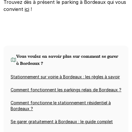
Trouvez dès à présent le parking à Bordeaux qui vous
convient
ici
!
Vous voulez en savoir plus sur comment se garer
à Bordeaux ?
Stationnement sur voirie à Bordeaux : les règles à savoir
Comment fonctionnent les parkings relais de Bordeaux ?
Comment fonctionne le stationnement résidentiel à
Bordeaux ?
Se garer gratuitement à Bordeaux : le guide complet