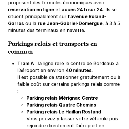
proposent des formules économiques avec
réservation en ligne
et
accès 24 h sur 24
. Ils se
situent principalement sur
l’avenue Roland-
Garros
ou la
rue Jean-Gabriel-Domergue
, à 3 à 5
minutes des terminaux en navette.
Parkings relais et transports en
commun
Tram A
: la ligne relie le centre de Bordeaux à
l’aéroport en environ
40 minutes
.
Il est possible de stationner gratuitement ou à
faible coût sur certains parkings relais comme
:
Parking relais Mérignac Centre
Parking relais Quatre Chemins
Parking relais Le Haillan Rostand
Vous pouvez y laisser votre véhicule puis
rejoindre directement l’aéroport en