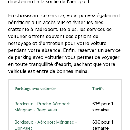
directement à la sortie de l'aéroport.
En choisissant ce service, vous pouvez également
bénéficier d'un accès VIP et éviter les files
d'attente à l'aéroport. De plus, les services de
voiturier offrent souvent des options de
nettoyage et d'entretien pour votre voiture
pendant votre absence. Enfin, réserver un service
de parking avec voiturier vous permet de voyager
en toute tranquillité d'esprit, sachant que votre
véhicule est entre de bonnes mains.
Parkings avec voiturier
Tarifs
Bordeaux - Proche Aéroport
63€ pour 1
Mérignac - Beep Valet
semaine
Bordeaux - Aéroport Mérignac -
63€ pour 1
Lionvalet
semaine