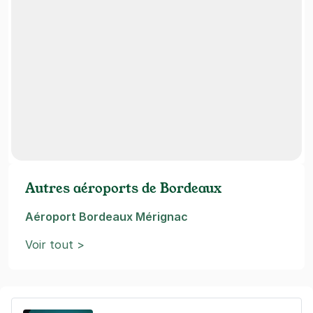
Autres aéroports de Bordeaux
Aéroport Bordeaux Mérignac
Voir tout >