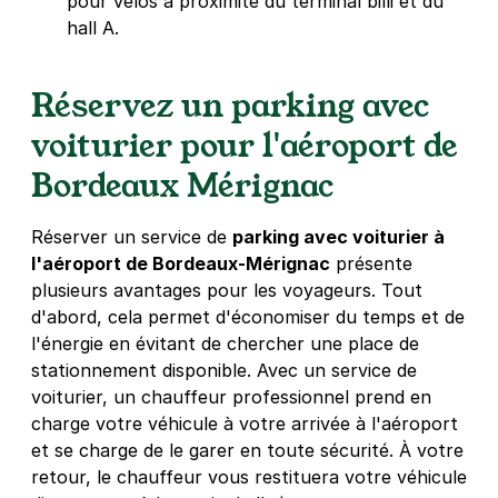
pour vélos à proximité du terminal billi et du
hall A.
Réservez un parking avec
voiturier pour l'aéroport de
Bordeaux Mérignac
Réserver un service de
parking avec voiturier à
l'aéroport de Bordeaux-Mérignac
présente
plusieurs avantages pour les voyageurs. Tout
d'abord, cela permet d'économiser du temps et de
l'énergie en évitant de chercher une place de
stationnement disponible. Avec un service de
voiturier, un chauffeur professionnel prend en
charge votre véhicule à votre arrivée à l'aéroport
et se charge de le garer en toute sécurité. À votre
retour, le chauffeur vous restituera votre véhicule