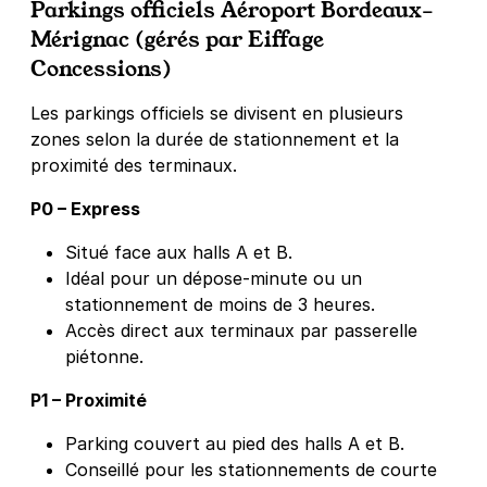
Parkings officiels Aéroport Bordeaux–
Mérignac (gérés par Eiffage
Concessions)
Les parkings officiels se divisent en plusieurs
zones selon la durée de stationnement et la
proximité des terminaux.
P0 – Express
Situé face aux halls A et B.
Idéal pour un dépose-minute ou un
stationnement de moins de 3 heures.
Accès direct aux terminaux par passerelle
piétonne.
P1 – Proximité
Parking couvert au pied des halls A et B.
Conseillé pour les stationnements de courte