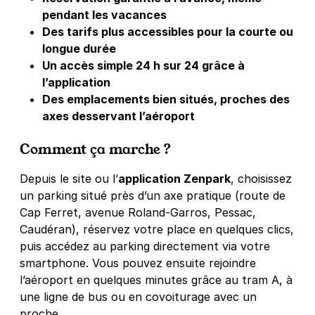
pendant les vacances
Des tarifs plus accessibles pour la courte ou
longue durée
Un accès simple 24 h sur 24 grâce à
l’application
Des emplacements bien situés, proches des
axes desservant l’aéroport
Comment ça marche ?
Depuis le site ou l’
application Zenpark
, choisissez
un parking situé près d’un axe pratique (route de
Cap Ferret, avenue Roland-Garros, Pessac,
Caudéran), réservez votre place en quelques clics,
puis accédez au parking directement via votre
smartphone. Vous pouvez ensuite rejoindre
l’aéroport en quelques minutes grâce au tram A, à
une ligne de bus ou en covoiturage avec un
proche.