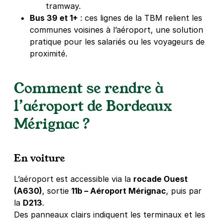
tramway.
Bus 39 et 1+
: ces lignes de la TBM relient les
communes voisines à l’aéroport, une solution
pratique pour les salariés ou les voyageurs de
proximité.
Comment se rendre à
l’aéroport de Bordeaux
Mérignac ?
En voiture
L’aéroport est accessible via la
rocade Ouest
(A630)
, sortie
11b – Aéroport Mérignac
, puis par
la
D213
.
Des panneaux clairs indiquent les terminaux et les