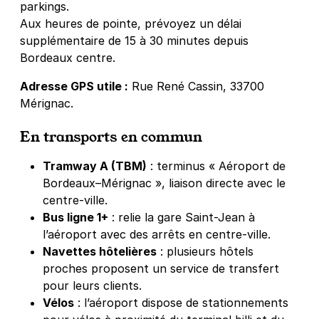
parkings.
Aux heures de pointe, prévoyez un délai
supplémentaire de 15 à 30 minutes depuis
Bordeaux centre.
Adresse GPS utile :
Rue René Cassin, 33700
Mérignac.
En transports en commun
Tramway A (TBM)
: terminus « Aéroport de
Bordeaux–Mérignac », liaison directe avec le
centre-ville.
Bus ligne 1+
: relie la gare Saint-Jean à
l’aéroport avec des arrêts en centre-ville.
Navettes hôtelières
: plusieurs hôtels
proches proposent un service de transfert
pour leurs clients.
Vélos
: l’aéroport dispose de stationnements