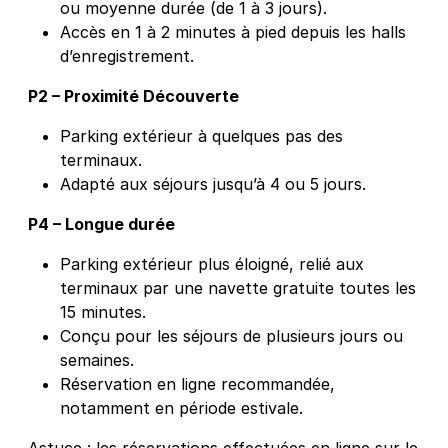
ou moyenne durée (de 1 à 3 jours).
Accès en 1 à 2 minutes à pied depuis les halls
d’enregistrement.
P2 – Proximité Découverte
Parking extérieur à quelques pas des
terminaux.
Adapté aux séjours jusqu’à 4 ou 5 jours.
P4 – Longue durée
Parking extérieur plus éloigné, relié aux
terminaux par une navette gratuite toutes les
15 minutes.
Conçu pour les séjours de plusieurs jours ou
semaines.
Réservation en ligne recommandée,
notamment en période estivale.