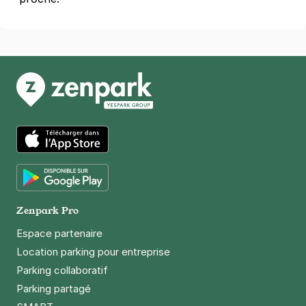
App Store
Google Play
Zenpark Pro
Espace partenaire
Location parking pour entreprise
Parking collaboratif
Parking partagé