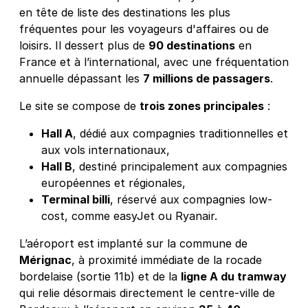
en tête de liste des destinations les plus
fréquentes pour les voyageurs d'affaires ou de
loisirs. Il dessert plus de
90 destinations
en
France et à l’international, avec une fréquentation
annuelle dépassant les
7 millions de passagers
.
Le site se compose de
trois zones principales
:
Hall A
, dédié aux compagnies traditionnelles et
aux vols internationaux,
Hall B
, destiné principalement aux compagnies
européennes et régionales,
Terminal billi
, réservé aux compagnies low-
cost, comme easyJet ou Ryanair.
L’aéroport est implanté sur la commune de
Mérignac
, à proximité immédiate de la rocade
bordelaise (sortie 11b) et de la
ligne A du tramway
qui relie désormais directement le centre-ville de