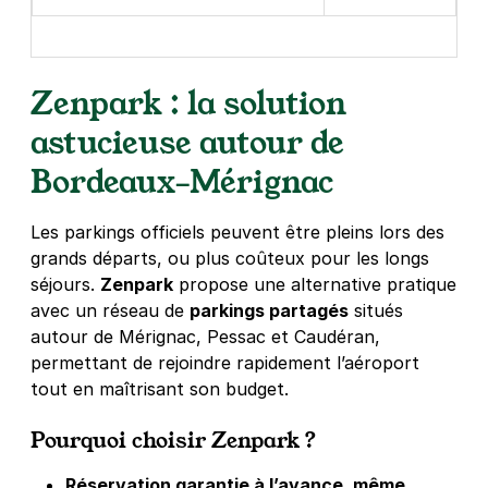
Zenpark : la solution
astucieuse autour de
Bordeaux–Mérignac
Les parkings officiels peuvent être pleins lors des
grands départs, ou plus coûteux pour les longs
séjours.
Zenpark
propose une alternative pratique
avec un réseau de
parkings partagés
situés
autour de Mérignac, Pessac et Caudéran,
permettant de rejoindre rapidement l’aéroport
tout en maîtrisant son budget.
Pourquoi choisir Zenpark ?
Réservation garantie à l’avance, même