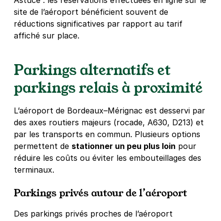
Astuce : les réservations effectuées en ligne sur le
site de l’aéroport bénéficient souvent de
réductions significatives par rapport au tarif
affiché sur place.
Parkings alternatifs et
parkings relais à proximité
L’aéroport de Bordeaux–Mérignac est desservi par
des axes routiers majeurs (rocade, A630, D213) et
par les transports en commun. Plusieurs options
permettent de
stationner un peu plus loin
pour
réduire les coûts ou éviter les embouteillages des
terminaux.
Parkings privés autour de l’aéroport
Des parkings privés proches de l’aéroport