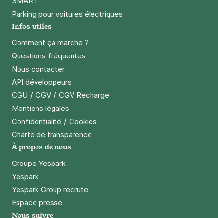
SMART
Parking pour voitures électriques
Infos utiles
Comment ça marche ?
Questions fréquentes
Nous contacter
API développeurs
/
/
CGU
CGV
CGV Recharge
Mentions légales
/
Confidentialité
Cookies
Charte de transparence
À propos de nous
Groupe Yespark
Yespark
Yespark Group recrute
Espace presse
Nous suivre