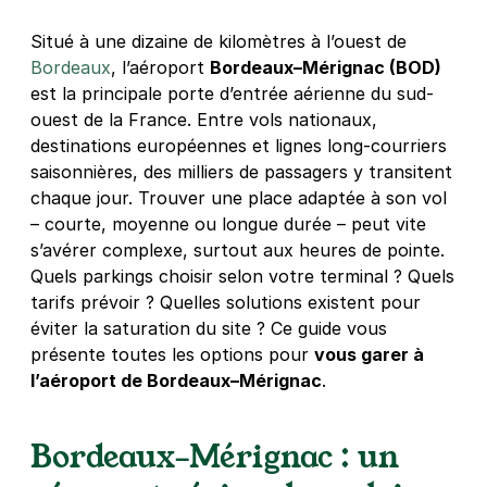
Situé à une dizaine de kilomètres à l’ouest de
Bordeaux
, l’aéroport
Bordeaux–Mérignac (BOD)
est la principale porte d’entrée aérienne du sud-
ouest de la France. Entre vols nationaux,
destinations européennes et lignes long-courriers
saisonnières, des milliers de passagers y transitent
chaque jour. Trouver une place adaptée à son vol
– courte, moyenne ou longue durée – peut vite
s’avérer complexe, surtout aux heures de pointe.
Quels parkings choisir selon votre terminal ? Quels
tarifs prévoir ? Quelles solutions existent pour
éviter la saturation du site ? Ce guide vous
présente toutes les options pour
vous garer à
l’aéroport de Bordeaux–Mérignac
.
Bordeaux–Mérignac : un