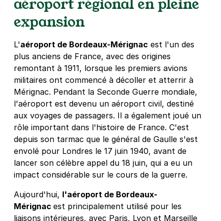
aéroport régional en pleine
expansion
L'
aéroport de Bordeaux-Mérignac
est l'un des
plus anciens de France, avec des origines
remontant à 1911, lorsque les premiers avions
militaires ont commencé à décoller et atterrir à
Mérignac. Pendant la Seconde Guerre mondiale,
l'aéroport est devenu un aéroport civil, destiné
aux voyages de passagers. Il a également joué un
rôle important dans l'histoire de France. C'est
depuis son tarmac que le général de Gaulle s'est
envolé pour Londres le 17 juin 1940, avant de
lancer son célèbre appel du 18 juin, qui a eu un
impact considérable sur le cours de la guerre.
Aujourd'hui,
l'aéroport de Bordeaux-
Mérignac
est principalement utilisé pour les
liaisons intérieures, avec Paris, Lyon et Marseille