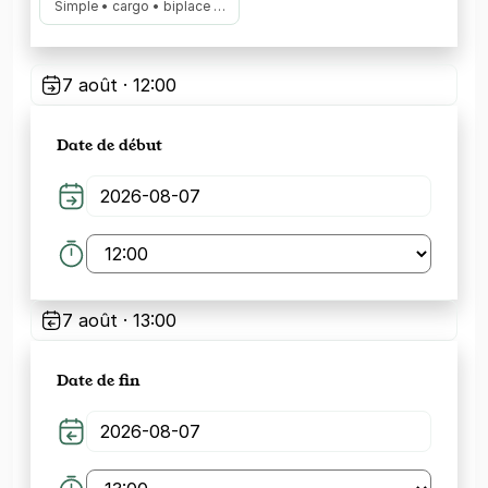
Simple • cargo • biplace …
7 août · 12:00
Date de début
7 août · 13:00
Date de fin