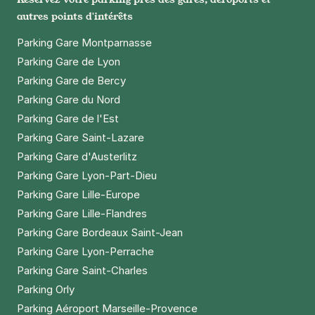
autres points d'intérêts
Parking Gare Montparnasse
Parking Gare de Lyon
Parking Gare de Bercy
Parking Gare du Nord
Parking Gare de l'Est
Parking Gare Saint-Lazare
Parking Gare d'Austerlitz
Parking Gare Lyon-Part-Dieu
Parking Gare Lille-Europe
Parking Gare Lille-Flandres
Parking Gare Bordeaux Saint-Jean
Parking Gare Lyon-Perrache
Parking Gare Saint-Charles
Parking Orly
Parking Aéroport Marseille-Provence