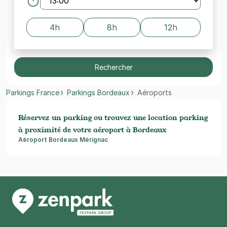
4h
8h
12h
Rechercher
Parkings France
Parkings Bordeaux
Aéroports
Réservez un parking ou trouvez une location parking
à proximité de votre aéroport à Bordeaux
Aéroport Bordeaux Mérignac