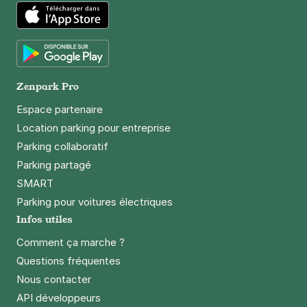
App Store
Google Play
Zenpark Pro
Espace partenaire
Location parking pour entreprise
Parking collaboratif
Parking partagé
SMART
Parking pour voitures électriques
Infos utiles
Comment ça marche ?
Questions fréquentes
Nous contacter
API développeurs