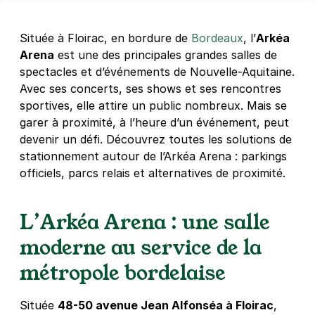
Située à Floirac, en bordure de
Bordeaux
, l’
Arkéa
Arena
est une des principales grandes salles de
spectacles et d’événements de Nouvelle-Aquitaine.
Avec ses concerts, ses shows et ses rencontres
sportives, elle attire un public nombreux. Mais se
garer à proximité, à l’heure d’un événement, peut
devenir un défi. Découvrez toutes les solutions de
stationnement autour de l’Arkéa Arena : parkings
officiels, parcs relais et alternatives de proximité.
L’Arkéa Arena : une salle
moderne au service de la
métropole bordelaise
Située
48-50 avenue Jean Alfonséa à Floirac
,