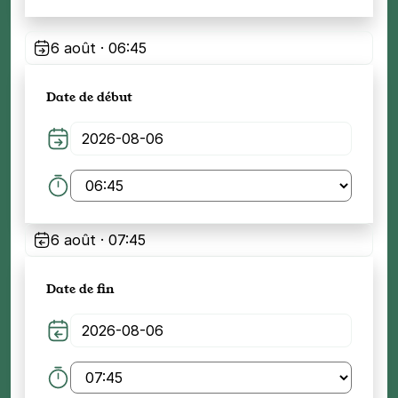
6 août · 06:45
Date de début
6 août · 07:45
Date de fin