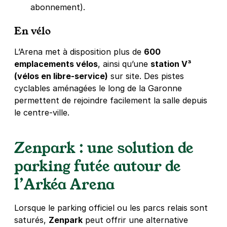
abonnement).
En vélo
L’Arena met à disposition plus de
600
emplacements vélos
, ainsi qu’une
station V³
(vélos en libre-service)
sur site. Des pistes
cyclables aménagées le long de la Garonne
permettent de rejoindre facilement la salle depuis
le centre-ville.
Zenpark : une solution de
parking futée autour de
l’Arkéa Arena
Lorsque le parking officiel ou les parcs relais sont
saturés,
Zenpark
peut offrir une alternative