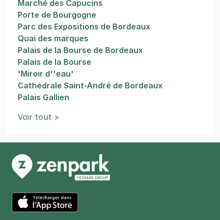
Marché des Capucins
Porte de Bourgogne
Parc des Expositions de Bordeaux
Quai des marques
Palais de la Bourse de Bordeaux
Palais de la Bourse
'Miroir d''eau'
Cathédrale Saint-André de Bordeaux
Palais Gallien
Voir tout >
App Store