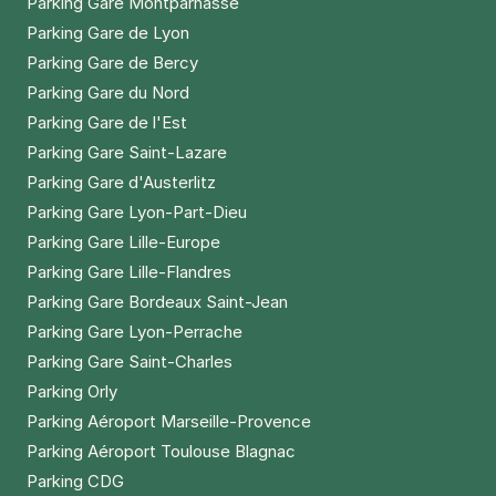
Parking Gare Montparnasse
Parking Gare de Lyon
Parking Gare de Bercy
Parking Gare du Nord
Parking Gare de l'Est
Parking Gare Saint-Lazare
Parking Gare d'Austerlitz
Parking Gare Lyon-Part-Dieu
Parking Gare Lille-Europe
Parking Gare Lille-Flandres
Parking Gare Bordeaux Saint-Jean
Parking Gare Lyon-Perrache
Parking Gare Saint-Charles
Parking Orly
Parking Aéroport Marseille-Provence
Parking Aéroport Toulouse Blagnac
Parking CDG