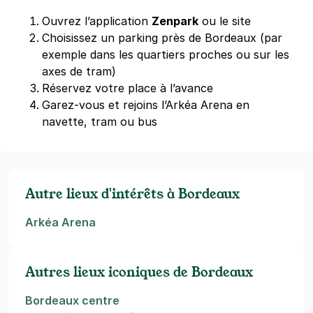
Ouvrez l’application
Zenpark
ou le site
Choisissez un parking près de Bordeaux (par
exemple dans les quartiers proches ou sur les
axes de tram)
Réservez votre place à l’avance
Garez-vous et rejoins l’Arkéa Arena en
navette, tram ou bus
Autre lieux d'intérêts à Bordeaux
Arkéa Arena
Autres lieux iconiques de Bordeaux
Bordeaux centre