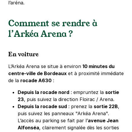
l’aréna.
Comment se rendre à
l’Arkéa Arena ?
En voiture
L’Arkéa Arena se situe à environ
10 minutes du
centre-ville de Bordeaux
et à proximité immédiate
de la
rocade A630
:
Depuis la rocade nord
: empruntez la
sortie
23
, puis suivez la direction Floirac / Arena.
Depuis la rocade sud
: prenez la
sortie 22B
,
puis suivez les panneaux "Arkéa Arena".
L’accès au parking se fait par l’
avenue Jean
Alfonséa
, clairement signalée dès les sorties