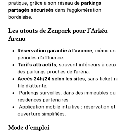
pratique, grâce à son réseau de
parkings
partagés sécurisés
dans l’agglomération
bordelaise.
Les atouts de Zenpark pour l’Arkéa
Arena
Réservation garantie à l’avance
, même en
périodes d’affluence.
Tarifs attractifs
, souvent inférieurs à ceux
des parkings proches de l’aréna.
Accès 24h/24 selon les sites
, sans ticket ni
file d’attente.
Parkings surveillés, dans des immeubles ou
résidences partenaires.
Application mobile intuitive : réservation et
ouverture simplifiées.
Mode d’emploi