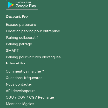
Google Play
Zenpark Pro
Espace partenaire
Location parking pour entreprise
Parking collaboratif
Parking partagé
SMART
Parking pour voitures électriques
Infos utiles
Comment ça marche ?
Questions fréquentes
Nous contacter
API développeurs
/
/
CGU
CGV
CGV Recharge
Mentions légales