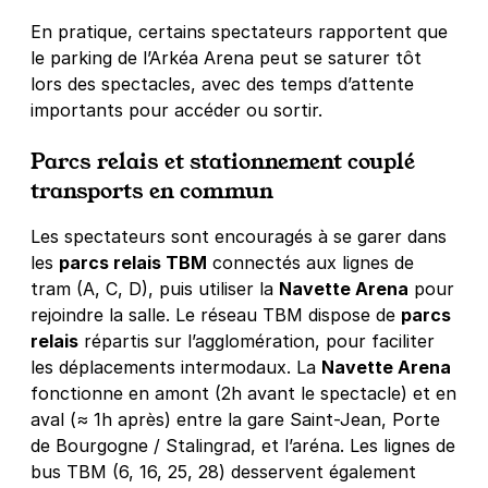
En pratique, certains spectateurs rapportent que
le parking de l’Arkéa Arena peut se saturer tôt
lors des spectacles, avec des temps d’attente
importants pour accéder ou sortir.
Parcs relais et stationnement couplé
transports en commun
Les spectateurs sont encouragés à se garer dans
les
parcs relais TBM
connectés aux lignes de
tram (A, C, D), puis utiliser la
Navette Arena
pour
rejoindre la salle. Le réseau TBM dispose de
parcs
relais
répartis sur l’agglomération, pour faciliter
les déplacements intermodaux. La
Navette Arena
fonctionne en amont (2h avant le spectacle) et en
aval (≈ 1h après) entre la gare Saint-Jean, Porte
de Bourgogne / Stalingrad, et l’aréna. Les lignes de
bus TBM (6, 16, 25, 28) desservent également