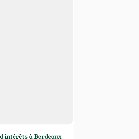
 d'intérêts à Bordeaux