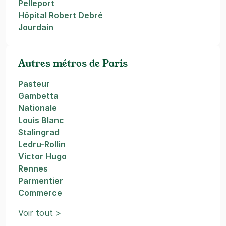
Pelleport
Hôpital Robert Debré
Jourdain
Autres métros de Paris
Pasteur
Gambetta
Nationale
Louis Blanc
Stalingrad
Ledru-Rollin
Victor Hugo
Rennes
Parmentier
Commerce
Voir tout >