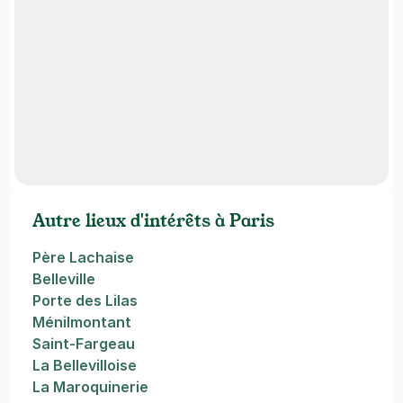
Autre lieux d'intérêts à Paris
Père Lachaise
Belleville
Porte des Lilas
Ménilmontant
Saint-Fargeau
La Bellevilloise
La Maroquinerie