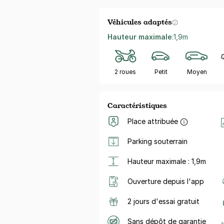
Véhicules adaptés
Hauteur maximale
:
1,9m
2 roues
Petit
Moyen
Caractéristiques
Place attribuée
Parking souterrain
Hauteur maximale : 1,9m
Ouverture depuis l'app
2 jours d'essai gratuit
Sans dépôt de garantie