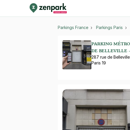
Parkings France
Parkings Paris
PARKING MÉTRO 
DE BELLEVILLE -
287 rue de Belleville
Paris 19