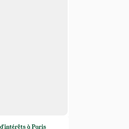
d'intérêts à Paris