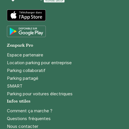
App Store
Google Play
Zenpark Pro
Espace partenaire
Location parking pour entreprise
Parking collaboratif
Parking partagé
SMART
Parking pour voitures électriques
Infos utiles
Comment ça marche ?
Questions fréquentes
Nous contacter