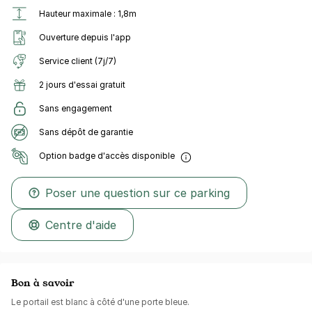
Hauteur maximale : 1,8m
Ouverture depuis l'app
Service client (7j/7)
2 jours d'essai gratuit
Sans engagement
Sans dépôt de garantie
Option badge d'accès disponible
Poser une question sur ce parking
Centre d'aide
Bon à savoir
Le portail est blanc à côté d'une porte bleue.