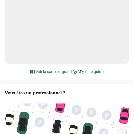
Voir la carte en grand
M'y faire guider
Vous êtes un professionnel ?