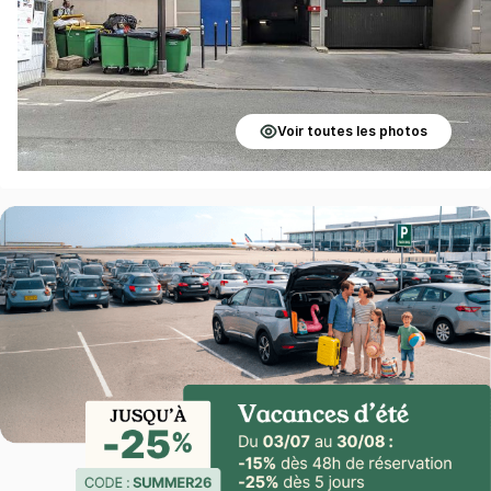
Voir toutes les photos