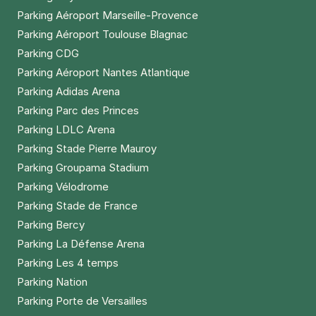
Parking Aéroport Marseille-Provence
Parking Aéroport Toulouse Blagnac
Parking CDG
Parking Aéroport Nantes Atlantique
Parking Adidas Arena
Parking Parc des Princes
Parking LDLC Arena
Parking Stade Pierre Mauroy
Parking Groupama Stadium
Parking Vélodrome
Parking Stade de France
Parking Bercy
Parking La Défense Arena
Parking Les 4 temps
Parking Nation
Parking Porte de Versailles