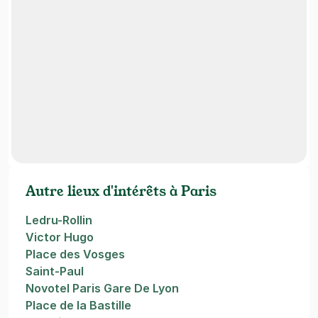
Autre lieux d'intérêts à Paris
Ledru-Rollin
Victor Hugo
Place des Vosges
Saint-Paul
Novotel Paris Gare De Lyon
Place de la Bastille