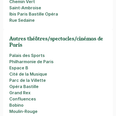
Chemin Vert
Saint-Ambroise
Ibis Paris Bastille Opéra
Rue Sedaine
Autres théâtres/spectacles/cinémas de
Paris
Palais des Sports
Philharmonie de Paris
Espace B
Cité de la Musique
Parc de la Villette
Opéra Bastille
Grand Rex
Confluences
Bobino
Moulin-Rouge