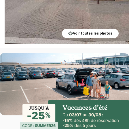
Voir toutes les photos