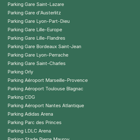
Parking Gare Saint-Lazare
Parking Gare d'Austerlitz
Parking Gare Lyon-Part-Dieu
Parking Gare Lille-Europe
Parking Gare Lille-Flandres
Parking Gare Bordeaux Saint-Jean
Parking Gare Lyon-Perrache
Parking Gare Saint-Charles
Parking Orly
Parking Aéroport Marseille-Provence
Parking Aéroport Toulouse Blagnac
Parking CDG
Parking Aéroport Nantes Atlantique
Parking Adidas Arena
Parking Parc des Princes
Parking LDLC Arena
Parking Stade Pierre Mauroy