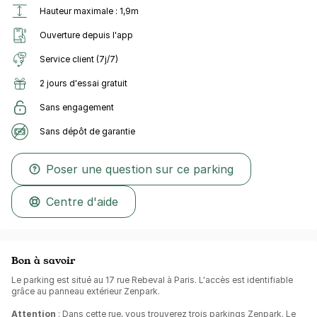
Hauteur maximale : 1,9m
Ouverture depuis l'app
Service client (7j/7)
2 jours d'essai gratuit
Sans engagement
Sans dépôt de garantie
Poser une question sur ce parking
Centre d'aide
Bon à savoir
Le parking est situé au 17 rue Rebeval à Paris. L'accès est identifiable
grâce au panneau extérieur Zenpark.
Attention
: Dans cette rue, vous trouverez trois parkings Zenpark. Le