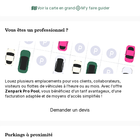
Voir la carte en grand
M'y faire guider
Vous êtes un professionnel ?
Louez plusieurs emplacements pour vos clients, collaborateurs,
visiteurs ou flottes de véhicules à l'heure ou au mois. Avec l'offre
Zenpark Pro Pool
, vous bénéficiez d'un tarif avantageux, d'une
facturation adaptée et de moyens d'accès simplifiés !
Demander un devis
Parkings à proximité