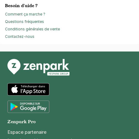
Besoin d'aide ?
Comment ça marche ?
Questions fréquentes
Conditions générales de vente
Contactez-nous
App Store
Google Play
Zenpark Pro
Espace partenaire