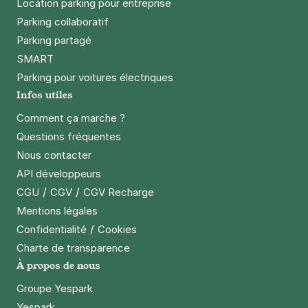
Location parking pour entreprise
Parking collaboratif
Parking partagé
SMART
Parking pour voitures électriques
Infos utiles
Comment ça marche ?
Questions fréquentes
Nous contacter
API développeurs
/
/
CGU
CGV
CGV Recharge
Mentions légales
/
Confidentialité
Cookies
Charte de transparence
À propos de nous
Groupe Yespark
Yespark