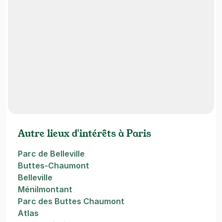
Autre lieux d'intérêts à Paris
Parc de Belleville
Buttes-Chaumont
Belleville
Ménilmontant
Parc des Buttes Chaumont
Atlas