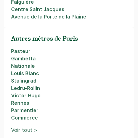
Falguière
Centre Saint Jacques
Avenue de la Porte de la Plaine
Autres métros de Paris
Pasteur
Gambetta
Nationale
Louis Blanc
Stalingrad
Ledru-Rollin
Victor Hugo
Rennes
Parmentier
Commerce
Voir tout >