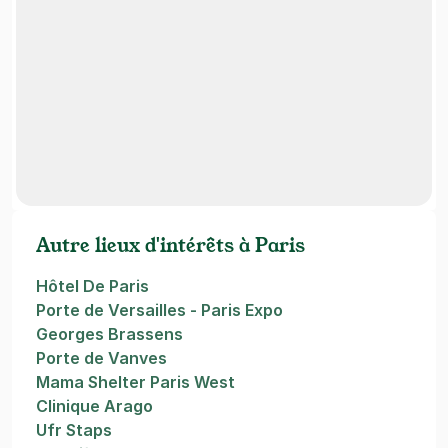
Autre lieux d'intérêts à Paris
Hôtel De Paris
Porte de Versailles - Paris Expo
Georges Brassens
Porte de Vanves
Mama Shelter Paris West
Clinique Arago
Ufr Staps