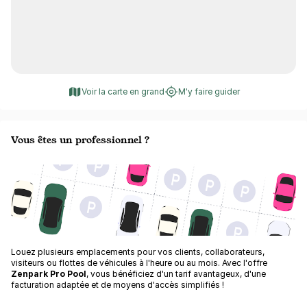
Voir la carte en grand
M'y faire guider
Vous êtes un professionnel ?
Louez plusieurs emplacements pour vos clients, collaborateurs,
visiteurs ou flottes de véhicules à l'heure ou au mois. Avec l'offre
Zenpark Pro Pool
, vous bénéficiez d'un tarif avantageux, d'une
facturation adaptée et de moyens d'accès simplifiés !