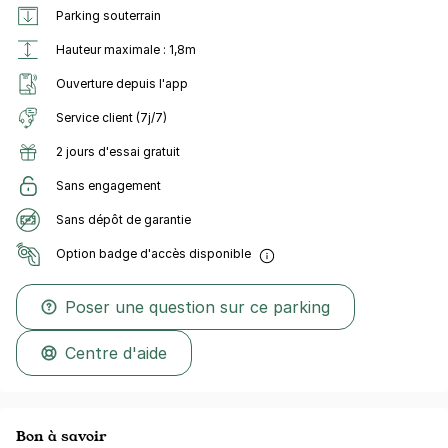
Parking souterrain
Hauteur maximale : 1,8m
Ouverture depuis l'app
Service client (7j/7)
2 jours d'essai gratuit
Sans engagement
Sans dépôt de garantie
Option badge d'accès disponible
Poser une question sur ce parking
Centre d'aide
Bon à savoir