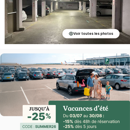
Voir toutes les photos