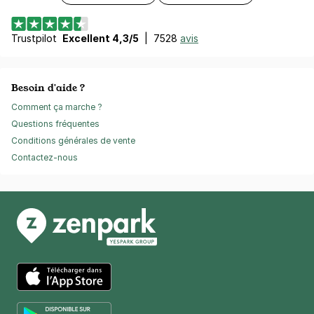
Trustpilot
Excellent 4,3/5
|
7528
avis
Besoin d'aide ?
Comment ça marche ?
Questions fréquentes
Conditions générales de vente
Contactez-nous
App Store