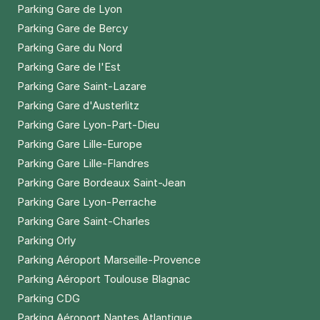
Parking Gare de Lyon
Parking Gare de Bercy
Parking Gare du Nord
Parking Gare de l'Est
Parking Gare Saint-Lazare
Parking Gare d'Austerlitz
Parking Gare Lyon-Part-Dieu
Parking Gare Lille-Europe
Parking Gare Lille-Flandres
Parking Gare Bordeaux Saint-Jean
Parking Gare Lyon-Perrache
Parking Gare Saint-Charles
Parking Orly
Parking Aéroport Marseille-Provence
Parking Aéroport Toulouse Blagnac
Parking CDG
Parking Aéroport Nantes Atlantique