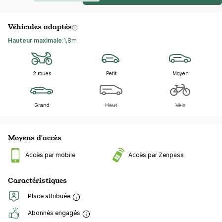
Véhicules adaptés
Hauteur maximale
:
1,8m
2 roues
Petit
Moyen
Grand
Haut
Vélo
Moyens d'accès
Accès par mobile
Accès par Zenpass
Caractéristiques
Place attribuée
Abonnés engagés