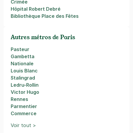
Crimée
Hôpital Robert Debré
Bibliothèque Place des Fêtes
Autres métros de Paris
Pasteur
Gambetta
Nationale
Louis Blanc
Stalingrad
Ledru-Rollin
Victor Hugo
Rennes
Parmentier
Commerce
Voir tout >