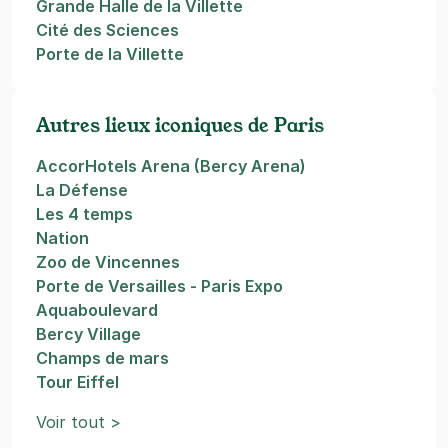
Grande Halle de la Villette
Cité des Sciences
Porte de la Villette
Autres lieux iconiques de Paris
AccorHotels Arena (Bercy Arena)
La Défense
Les 4 temps
Nation
Zoo de Vincennes
Porte de Versailles - Paris Expo
Aquaboulevard
Bercy Village
Champs de mars
Tour Eiffel
Voir tout >