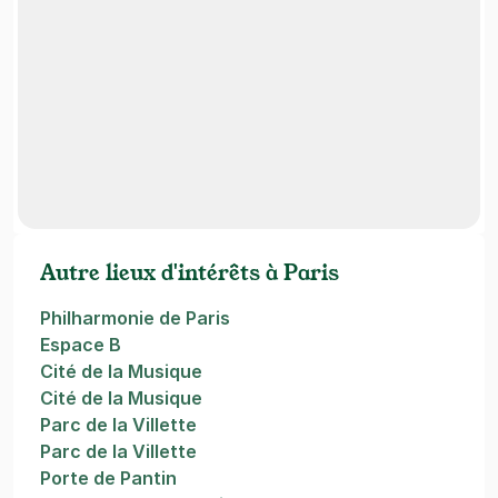
Autre lieux d'intérêts à Paris
Philharmonie de Paris
Espace B
Cité de la Musique
Cité de la Musique
Parc de la Villette
Parc de la Villette
Porte de Pantin