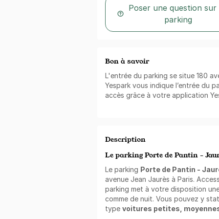
Poser une question sur
parking
Bon à savoir
L'entrée du parking se situe 180 a
Yespark vous indique l’entrée du pa
accès grâce à votre application Ye
Description
Le parking Porte de Pantin - Jaur
Le parking
Porte de Pantin - Jaur
avenue Jean Jaurès à Paris. Access
parking met à votre disposition une
comme de nuit. Vous pouvez y stat
type
voitures petites, moyenne