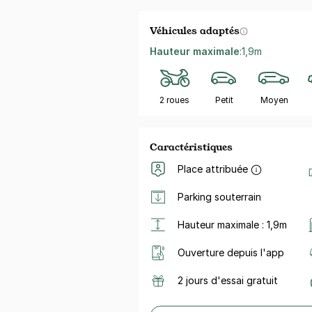
Véhicules adaptés
Hauteur maximale
:
1,9m
2 roues
Petit
Moyen
Caractéristiques
Place attribuée
Parking souterrain
Hauteur maximale : 1,9m
Ouverture depuis l'app
2 jours d'essai gratuit