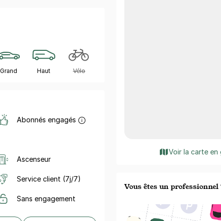
Grand
Haut
Vélo
Abonnés engagés
Voir la carte en
Ascenseur
Service client (7j/7)
Vous êtes un professionnel 
Sans engagement