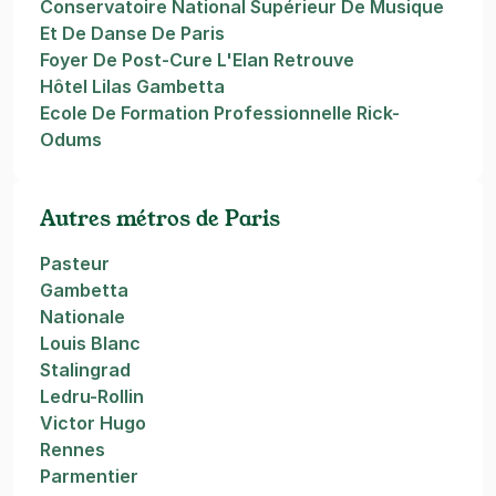
Conservatoire National Supérieur De Musique
Et De Danse De Paris
Foyer De Post-Cure L'Elan Retrouve
Hôtel Lilas Gambetta
Ecole De Formation Professionnelle Rick-
Odums
Autres métros de Paris
Pasteur
Gambetta
Nationale
Louis Blanc
Stalingrad
Ledru-Rollin
Victor Hugo
Rennes
Parmentier