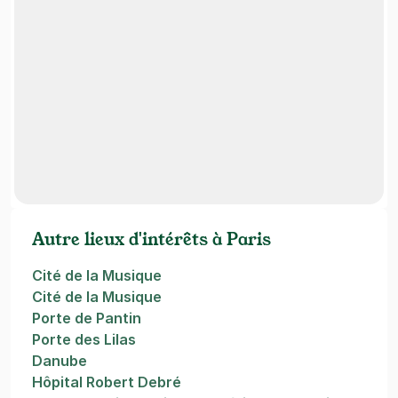
Autre lieux d'intérêts à Paris
Cité de la Musique
Cité de la Musique
Porte de Pantin
Porte des Lilas
Danube
Hôpital Robert Debré