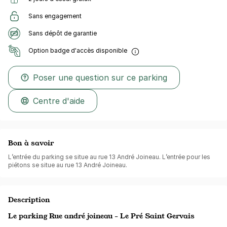
Sans engagement
Sans dépôt de garantie
Option badge d'accès disponible
Poser une question sur ce parking
Centre d'aide
Bon à savoir
L’entrée du parking se situe au rue 13 André Joineau. L’entrée pour les
piétons se situe au rue 13 André Joineau.
Description
Le parking Rue andré joineau - Le Pré Saint Gervais