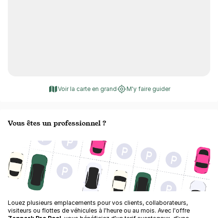
Voir la carte en grand
M'y faire guider
Vous êtes un professionnel ?
Louez plusieurs emplacements pour vos clients, collaborateurs,
visiteurs ou flottes de véhicules à l'heure ou au mois. Avec l'offre