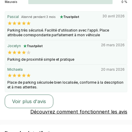
Mauvais
0 %
30 avril 2026
Pascal
Abonné pendant 3 mois
Trustpilot
Parking très sécurisé. Facilité d'utilisation avec l'appli. Place
attribuée correspondante parfaitement à mon véhicule
26 mars 2026
Jocelyn
Trustpilot
Parking de proximité simple et pratique
Michaela
20 mars 2026
Place de parking sécurisée bien localisée, conforme à la description
et à mes attentes.
Voir plus d'avis
Découvrez comment fonctionnent les avis