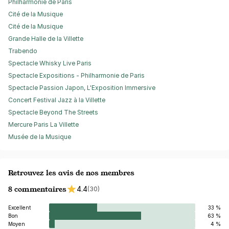
Philharmonie de Paris
Cité de la Musique
Cité de la Musique
Grande Halle de la Villette
Trabendo
Spectacle Whisky Live Paris
Spectacle Expositions - Philharmonie de Paris
Spectacle Passion Japon, L'Exposition Immersive
Concert Festival Jazz à la Villette
Spectacle Beyond The Streets
Mercure Paris La Villette
Musée de la Musique
Retrouvez les avis de nos membres
8 commentaires
4.4
(30)
Excellent
33 %
Bon
63 %
Moyen
4 %