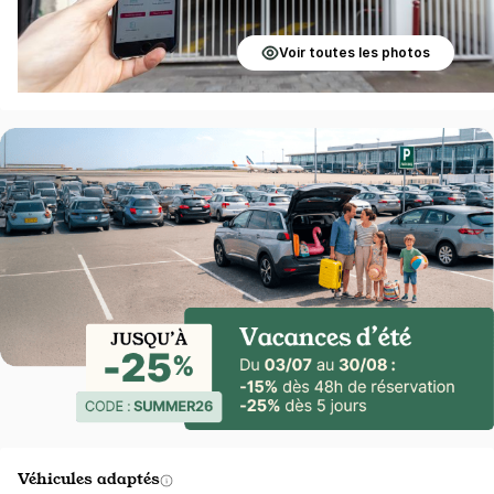
Voir toutes les photos
Véhicules adaptés