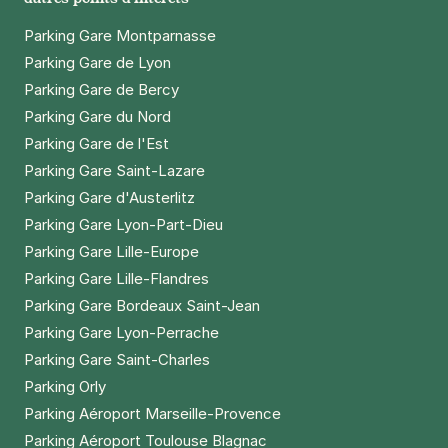
Parking Gare Montparnasse
Parking Gare de Lyon
Parking Gare de Bercy
Parking Gare du Nord
Parking Gare de l'Est
Parking Gare Saint-Lazare
Parking Gare d'Austerlitz
Parking Gare Lyon-Part-Dieu
Parking Gare Lille-Europe
Parking Gare Lille-Flandres
Parking Gare Bordeaux Saint-Jean
Parking Gare Lyon-Perrache
Parking Gare Saint-Charles
Parking Orly
Parking Aéroport Marseille-Provence
Parking Aéroport Toulouse Blagnac