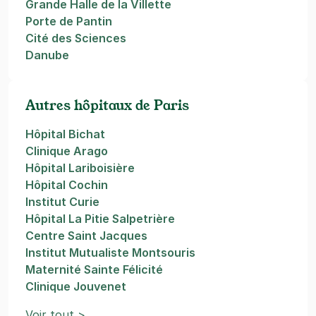
Grande Halle de la Villette
Porte de Pantin
Cité des Sciences
Danube
Autres hôpitaux de Paris
Hôpital Bichat
Clinique Arago
Hôpital Lariboisière
Hôpital Cochin
Institut Curie
Hôpital La Pitie Salpetrière
Centre Saint Jacques
Institut Mutualiste Montsouris
Maternité Sainte Félicité
Clinique Jouvenet
Voir tout >