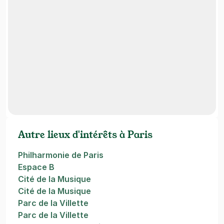
Autre lieux d'intérêts à Paris
Philharmonie de Paris
Espace B
Cité de la Musique
Cité de la Musique
Parc de la Villette
Parc de la Villette