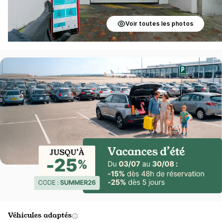
Voir toutes les photos
Véhicules adaptés