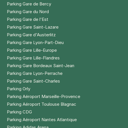
Parking Gare de Bercy
Parking Gare du Nord
Parking Gare de l'Est
Parking Gare Saint-Lazare
Parking Gare d'Austerlitz
Parking Gare Lyon-Part-Dieu
Parking Gare Lille-Europe
Parking Gare Lille-Flandres
Parking Gare Bordeaux Saint-Jean
Parking Gare Lyon-Perrache
Parking Gare Saint-Charles
Parking Orly
Parking Aéroport Marseille-Provence
Parking Aéroport Toulouse Blagnac
Parking CDG
Parking Aéroport Nantes Atlantique
Parking Adidas Arena