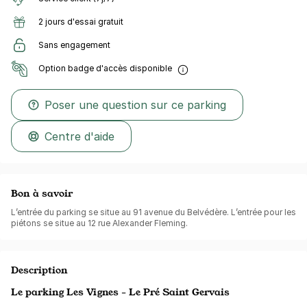
2 jours d'essai gratuit
Sans engagement
Option badge d'accès disponible
Poser une question sur ce parking
Centre d'aide
Bon à savoir
L’entrée du parking se situe au 91 avenue du Belvédère. L’entrée pour les
piétons se situe au 12 rue Alexander Fleming.
Description
Le parking Les Vignes - Le Pré Saint Gervais