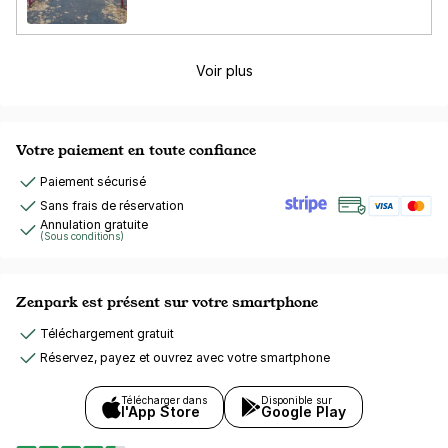
Voir plus
Votre paiement en toute confiance
Paiement sécurisé
Sans frais de réservation
Annulation gratuite
(Sous conditions)
Zenpark est présent sur votre smartphone
Téléchargement gratuit
Réservez, payez et ouvrez avec votre smartphone
Télécharger dans
Disponible sur
l'App Store
Google Play