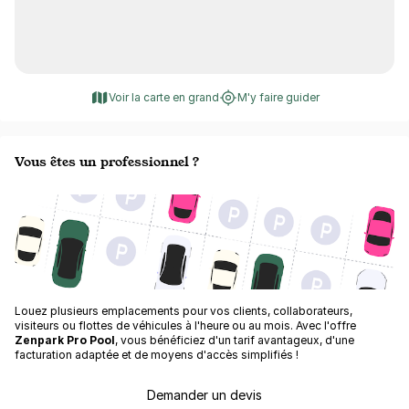
Voir la carte en grand
M'y faire guider
Vous êtes un professionnel ?
Louez plusieurs emplacements pour vos clients, collaborateurs,
visiteurs ou flottes de véhicules à l'heure ou au mois. Avec l'offre
Zenpark Pro Pool
, vous bénéficiez d'un tarif avantageux, d'une
facturation adaptée et de moyens d'accès simplifiés !
Demander un devis