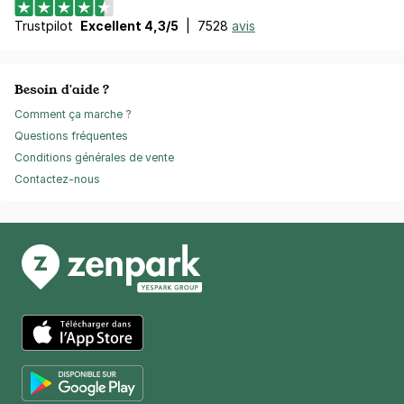
Trustpilot
Excellent 4,3/5
|
7528
avis
Besoin d'aide ?
Comment ça marche ?
Questions fréquentes
Conditions générales de vente
Contactez-nous
App Store