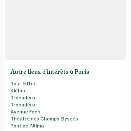
Autre lieux d'intérêts à Paris
Tour Eiffel
Kléber
Trocadéro
Trocadéro
Avenue Foch
Théâtre des Champs Élysées
Pont de l'Alma