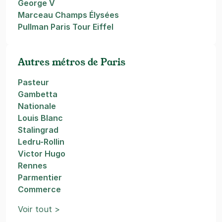
George V
Marceau Champs Élysées
Pullman Paris Tour Eiffel
Autres métros de Paris
Pasteur
Gambetta
Nationale
Louis Blanc
Stalingrad
Ledru-Rollin
Victor Hugo
Rennes
Parmentier
Commerce
Voir tout >