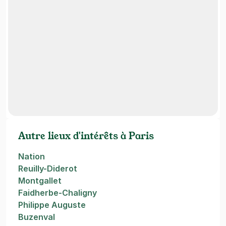
Autre lieux d'intérêts à Paris
Nation
Reuilly-Diderot
Montgallet
Faidherbe-Chaligny
Philippe Auguste
Buzenval