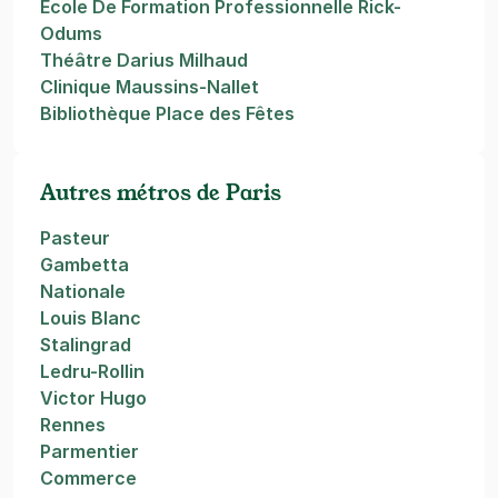
Ecole De Formation Professionnelle Rick-
Odums
Théâtre Darius Milhaud
Clinique Maussins-Nallet
Bibliothèque Place des Fêtes
Autres métros de Paris
Pasteur
Gambetta
Nationale
Louis Blanc
Stalingrad
Ledru-Rollin
Victor Hugo
Rennes
Parmentier
Commerce