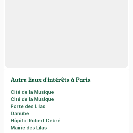
Autre lieux d'intérêts à Paris
Cité de la Musique
Cité de la Musique
Porte des Lilas
Danube
Hôpital Robert Debré
Mairie des Lilas