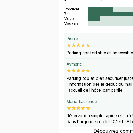
Excellent
Bon
Moyen
Mauvais
Pierre
Parking confortable et accessibl
Aymeric
Parking top et bien sécuriser juste
l’information des le début du mail 
l’accueil de l’hôtel campanile
Marie-Laurence
Réservation simple rapide et safe
dans l'urgence en plus! C'est LE 
Découvrez comme