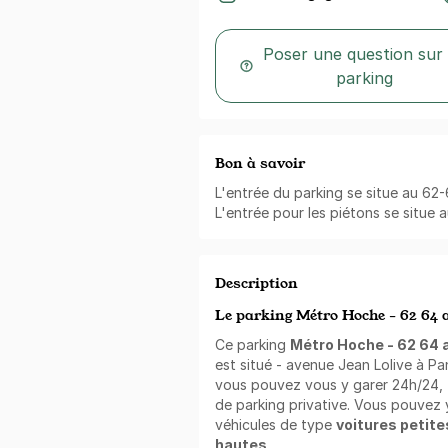
Poser une question sur
parking
Bon à savoir
L'entrée du parking se situe au 62
L'entrée pour les piétons se situe 
Description
Le parking Métro Hoche - 62 64 a
Ce parking
Métro Hoche - 62 64 a
est situé - avenue Jean Lolive à Pa
vous pouvez vous y garer 24h/24, 7
de parking privative. Vous pouvez 
véhicules de type
voitures petit
hautes
.