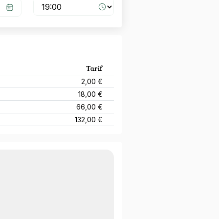
Tarif
2,00 €
18,00 €
66,00 €
132,00 €