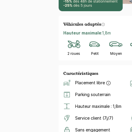
Véhicules adaptés
Hauteur maximale
:
1,8m
2 roues
Petit
Moyen
Caractéristiques
Placement libre
Parking souterrain
Hauteur maximale : 1,8m
Service client (7j/7)
Sans engagement