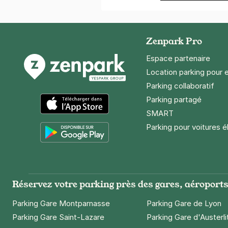
Zenpark Pro
Espace partenaire
Location parking pour 
Parking collaboratif
Parking partagé
SMART
App Store
Parking pour voitures é
Google Play
Réservez votre parking près des gares, aéroports 
Parking Gare Montparnasse
Parking Gare de Lyon
Parking Gare Saint-Lazare
Parking Gare d'Austerli