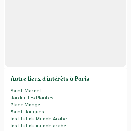
Autre lieux d'intérêts à Paris
Saint-Marcel
Jardin des Plantes
Place Monge
Saint-Jacques
Institut du Monde Arabe
Institut du monde arabe