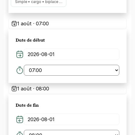
Simple • cargo • biplace …
1 août · 07:00
Date de début
1 août · 08:00
Date de fin