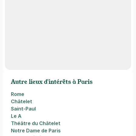
Autre lieux d'intérêts à Paris
Rome
Châtelet
Saint-Paul
Le A
Théâtre du Châtelet
Notre Dame de Paris