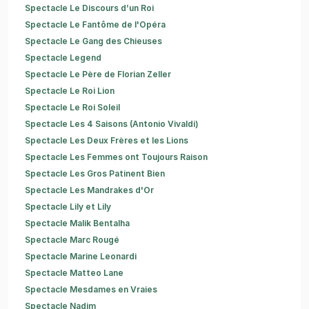
Spectacle Le Discours d’un Roi
Spectacle Le Fantôme de l'Opéra
Spectacle Le Gang des Chieuses
Spectacle Legend
Spectacle Le Père de Florian Zeller
Spectacle Le Roi Lion
Spectacle Le Roi Soleil
Spectacle Les 4 Saisons (Antonio Vivaldi)
Spectacle Les Deux Frères et les Lions
Spectacle Les Femmes ont Toujours Raison
Spectacle Les Gros Patinent Bien
Spectacle Les Mandrakes d'Or
Spectacle Lily et Lily
Spectacle Malik Bentalha
Spectacle Marc Rougé
Spectacle Marine Leonardi
Spectacle Matteo Lane
Spectacle Mesdames en Vraies
Spectacle Nadim