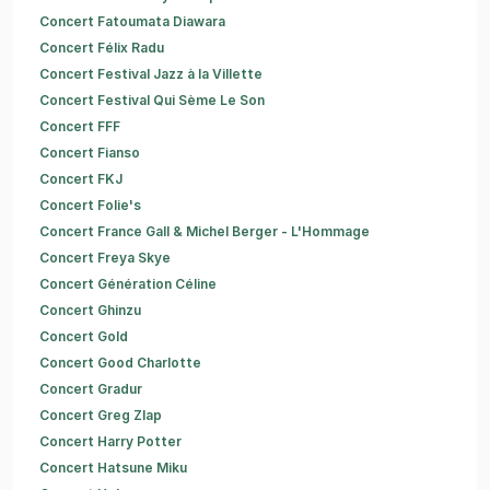
Concert Fatoumata Diawara
Concert Félix Radu
Concert Festival Jazz à la Villette
Concert Festival Qui Sème Le Son
Concert FFF
Concert Fianso
Concert FKJ
Concert Folie's
Concert France Gall & Michel Berger - L'Hommage
Concert Freya Skye
Concert Génération Céline
Concert Ghinzu
Concert Gold
Concert Good Charlotte
Concert Gradur
Concert Greg Zlap
Concert Harry Potter
Concert Hatsune Miku