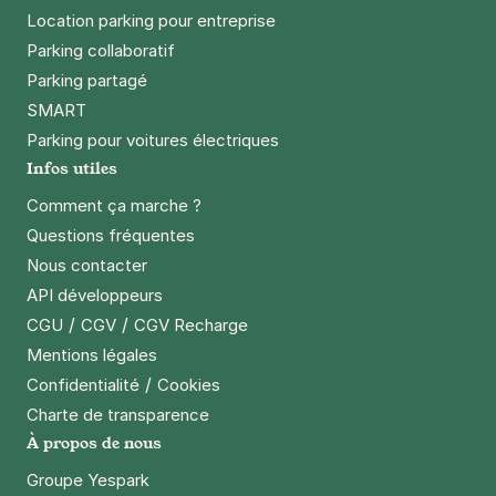
Location parking pour entreprise
Parking collaboratif
Parking partagé
SMART
Parking pour voitures électriques
Infos utiles
Comment ça marche ?
Questions fréquentes
Nous contacter
API développeurs
/
/
CGU
CGV
CGV Recharge
Mentions légales
/
Confidentialité
Cookies
Charte de transparence
À propos de nous
Groupe Yespark