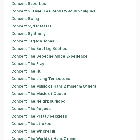
Concert Superbus
Concert Suzane, Les Rendez-Vous Soniques
Concert Swing
Concert Syd Matters
Concert Synthony
Concert Tagada Jones
Concert The Bootleg Beatles
Concert The Depeche Mode Experience
Concert The Fray
Concert The Hu
Concert The Living Tombstone
Concert The Music of Hans Zimmer & Others
Concert The Music of Queen
Concert The Neighbourhood
Concert The Pogues
Concert The Pretty Reckless
Concert The strokes
Concert The Witcher III
Concert The World of Hans Zimmer