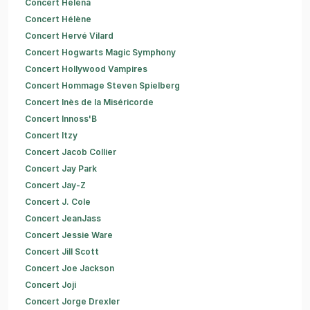
Concert Helena
Concert Hélène
Concert Hervé Vilard
Concert Hogwarts Magic Symphony
Concert Hollywood Vampires
Concert Hommage Steven Spielberg
Concert Inès de la Miséricorde
Concert Innoss'B
Concert Itzy
Concert Jacob Collier
Concert Jay Park
Concert Jay-Z
Concert J. Cole
Concert JeanJass
Concert Jessie Ware
Concert Jill Scott
Concert Joe Jackson
Concert Joji
Concert Jorge Drexler