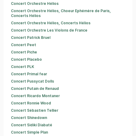
Concert Orchestre Hélios
Concert Orchestre Hélios, Choeur Ephémère de Paris,
Concerts Hélios
Concert Orchestre Hélios, Concerts Hélios
Concert Orchestre Les Violons de France
Concert Patrick Bruel
Concert Peet
Concert Piche
Concert Placebo
Concert PLK
Concert Primal fear
Concert Pussycat Dolls
Concert Putain de Renaud
Concert Ricardo Montaner
Concert Ronnie Wood
Concert Sébastien Tellier
Concert Shinedown
Concert Sidiki Diabaté
Concert Simple Plan