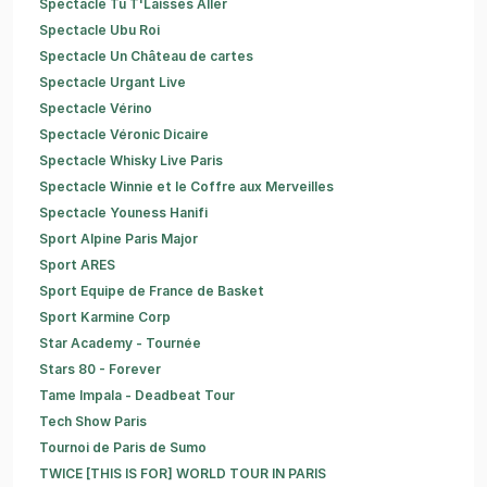
Spectacle Tu T'Laisses Aller
Spectacle Ubu Roi
Spectacle Un Château de cartes
Spectacle Urgant Live
Spectacle Vérino
Spectacle Véronic Dicaire
Spectacle Whisky Live Paris
Spectacle Winnie et le Coffre aux Merveilles
Spectacle Youness Hanifi
Sport Alpine Paris Major
Sport ARES
Sport Equipe de France de Basket
Sport Karmine Corp
Star Academy - Tournée
Stars 80 - Forever
Tame Impala - Deadbeat Tour
Tech Show Paris
Tournoi de Paris de Sumo
TWICE [THIS IS FOR] WORLD TOUR IN PARIS