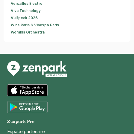
Versailles Electro
Viva Technology
Vulfpeck 2026
Wine Paris & Vinexpo Paris
Worakls Orchestra
App Store
Google Play
Zenpark Pro
Espace partenaire