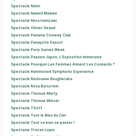
Spectacle Naïm
Spectacle Nawell Madani
Spectacle Nora Hamzawi
Spectacle Olivier Giraud
Spectacle Paname Comedy Club
Spectacle Panayotis Pascot
Spectacle Paris Games Week
Spectacle Passion Japon, L'Exposition Immersive
Spectacle Pourquoi Les Femmes Aiment Les Connards ?
Spectacle Rammstein Symphonic Experience
Spectacle Redouane Bougheraba
Spectacle Rosa Bursztein
Spectacle Thomas Marty
Spectacle Thomas Wiesel
Spectacle Titoff
Spectacle Tout le Bleu du Ciel
Spectacle Tout va bien se passer !
Spectacle Tristan Lopin