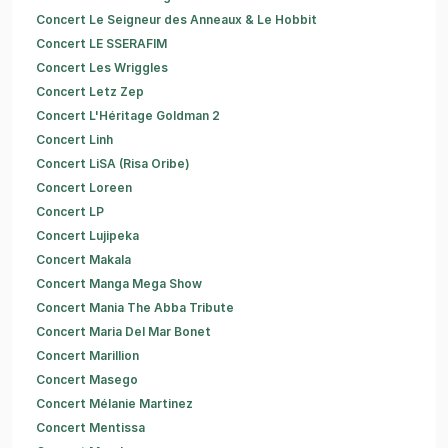
Concert Le Seigneur des Anneaux & Le Hobbit
Concert LE SSERAFIM
Concert Les Wriggles
Concert Letz Zep
Concert L'Héritage Goldman 2
Concert Linh
Concert LiSA (Risa Oribe)
Concert Loreen
Concert LP
Concert Lujipeka
Concert Makala
Concert Manga Mega Show
Concert Mania The Abba Tribute
Concert Maria Del Mar Bonet
Concert Marillion
Concert Masego
Concert Mélanie Martinez
Concert Mentissa