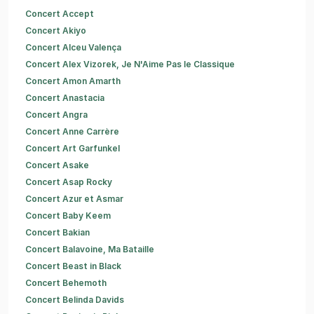
Concert Accept
Concert Akiyo
Concert Alceu Valença
Concert Alex Vizorek, Je N'Aime Pas le Classique
Concert Amon Amarth
Concert Anastacia
Concert Angra
Concert Anne Carrère
Concert Art Garfunkel
Concert Asake
Concert Asap Rocky
Concert Azur et Asmar
Concert Baby Keem
Concert Bakian
Concert Balavoine, Ma Bataille
Concert Beast in Black
Concert Behemoth
Concert Belinda Davids