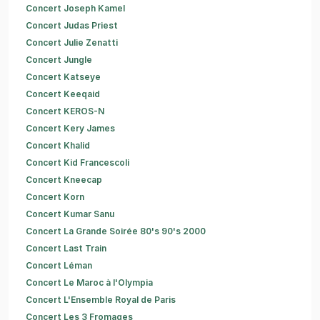
Concert Joseph Kamel
Concert Judas Priest
Concert Julie Zenatti
Concert Jungle
Concert Katseye
Concert Keeqaid
Concert KEROS-N
Concert Kery James
Concert Khalid
Concert Kid Francescoli
Concert Kneecap
Concert Korn
Concert Kumar Sanu
Concert La Grande Soirée 80's 90's 2000
Concert Last Train
Concert Léman
Concert Le Maroc à l'Olympia
Concert L'Ensemble Royal de Paris
Concert Les 3 Fromages