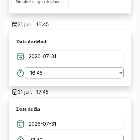
Simple • cargo • biplace …
31 juil. · 16:45
Date de début
31 juil. · 17:45
Date de fin