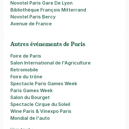
Novotel Paris Gare De Lyon
Bibliothèque François Mitterrand
Novotel Paris Bercy
Avenue de France
Autres événements de Paris
Foire de Paris
Salon International de l'Agriculture
Retromobile
Foire du trône
Spectacle Paris Games Week
Paris Games Week
Salon du Bourget
Spectacle Cirque du Soleil
Wine Paris & Vinexpo Paris
Mondial de l'auto