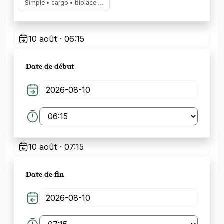
Simple • cargo • biplace …
10 août · 06:15
Date de début
10 août · 07:15
Date de fin