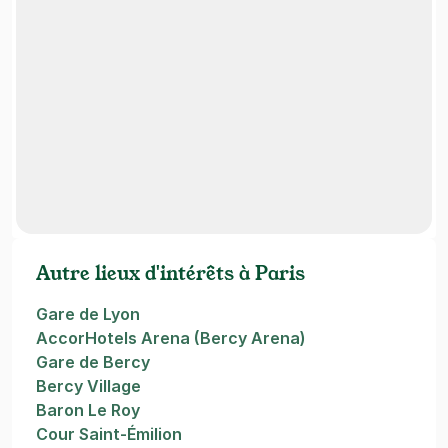
Autre lieux d'intérêts à Paris
Gare de Lyon
AccorHotels Arena (Bercy Arena)
Gare de Bercy
Bercy Village
Baron Le Roy
Cour Saint-Émilion