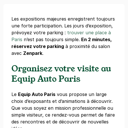
Les expositions majeures enregistrent toujours
une forte participation. Les jours d’exposition,
prévoyez votre parking :
trouver une place à
Paris
n’est pas toujours simple.
En 2 minutes,
réservez votre parking
à proximité du salon
avec
Zenpark
.
Organisez votre visite au
Equip Auto Paris
Le
Equip Auto Paris
vous propose un large
choix d’exposants et d’animations à découvrir.
Que vous soyez en mission professionnelle ou
simple visiteur, ce rendez-vous permet de faire
des rencontres et de découvrir de nouvelles