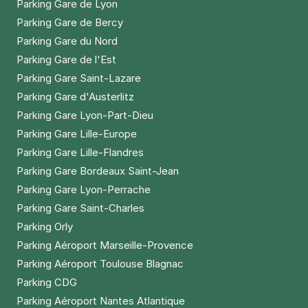
Parking Gare de Lyon
Parking Gare de Bercy
Parking Gare du Nord
Parking Gare de l'Est
Parking Gare Saint-Lazare
Parking Gare d'Austerlitz
Parking Gare Lyon-Part-Dieu
Parking Gare Lille-Europe
Parking Gare Lille-Flandres
Parking Gare Bordeaux Saint-Jean
Parking Gare Lyon-Perrache
Parking Gare Saint-Charles
Parking Orly
Parking Aéroport Marseille-Provence
Parking Aéroport Toulouse Blagnac
Parking CDG
Parking Aéroport Nantes Atlantique