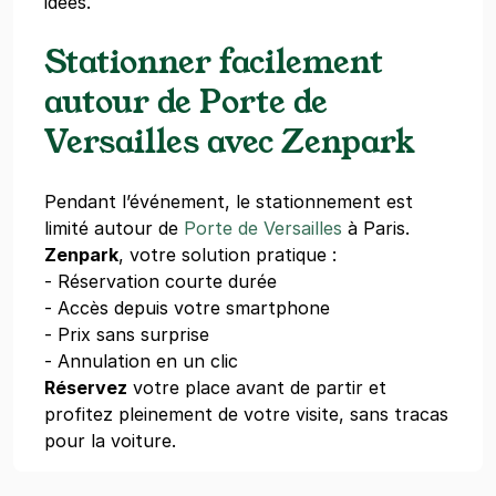
idées.
Stationner facilement
autour de Porte de
Versailles avec Zenpark
Pendant l’événement, le stationnement est
limité autour de
Porte de Versailles
à Paris.
Zenpark
, votre solution pratique :
- Réservation courte durée
- Accès depuis votre smartphone
- Prix sans surprise
- Annulation en un clic
Réservez
votre place avant de partir et
profitez pleinement de votre visite, sans tracas
pour la voiture.