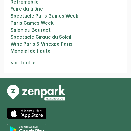
Retromobile
Foire du trône
Spectacle Paris Games Week
Paris Games Week
Salon du Bourget
Spectacle Cirque du Soleil
Wine Paris & Vinexpo Paris
Mondial de l'auto
Voir tout >
App Store