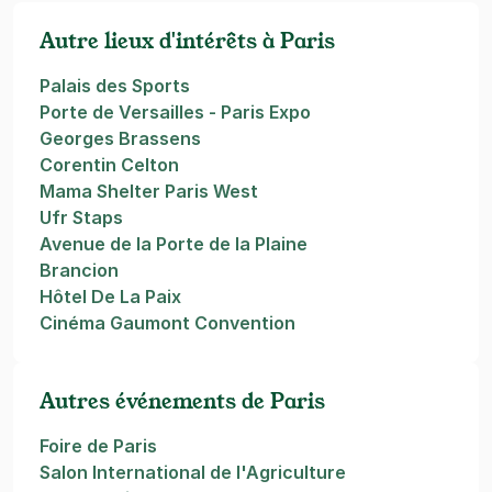
Autre lieux d'intérêts à Paris
Palais des Sports
Porte de Versailles - Paris Expo
Georges Brassens
Corentin Celton
Mama Shelter Paris West
Ufr Staps
Avenue de la Porte de la Plaine
Brancion
Hôtel De La Paix
Cinéma Gaumont Convention
Autres événements de Paris
Foire de Paris
Salon International de l'Agriculture