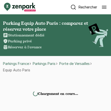
Rechercher
Parking Equip Auto Paris : comparez et
réservez votre place
Stationnement dédié
Parking privé
Réservez à l'avance
Parkings France
Parkings Paris
Porte de Versailles
Equip Auto Paris
Chargement en cours…