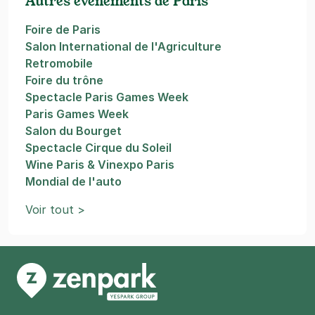
Autres événements de Paris
Foire de Paris
Salon International de l'Agriculture
Retromobile
Foire du trône
Spectacle Paris Games Week
Paris Games Week
Salon du Bourget
Spectacle Cirque du Soleil
Wine Paris & Vinexpo Paris
Mondial de l'auto
Voir tout >