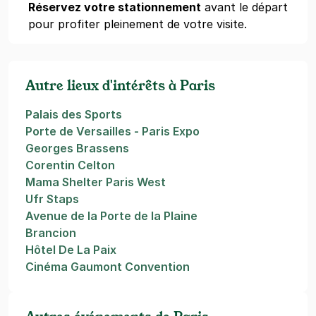
Réservez votre stationnement
avant le départ
pour profiter pleinement de votre visite.
Autre lieux d'intérêts à Paris
Palais des Sports
Porte de Versailles - Paris Expo
Georges Brassens
Corentin Celton
Mama Shelter Paris West
Ufr Staps
Avenue de la Porte de la Plaine
Brancion
Hôtel De La Paix
Cinéma Gaumont Convention