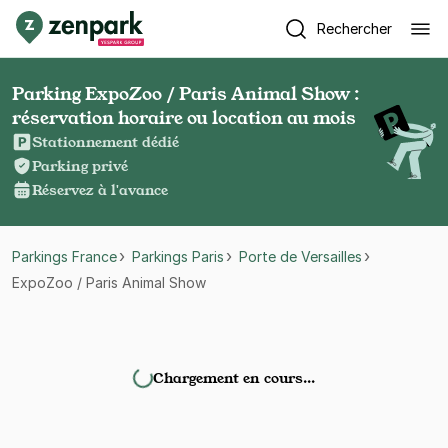
Rechercher
Parking ExpoZoo / Paris Animal Show :
réservation horaire ou location au mois
Stationnement dédié
Parking privé
Réservez à l'avance
Parkings France
Parkings Paris
Porte de Versailles
ExpoZoo / Paris Animal Show
Chargement en cours…