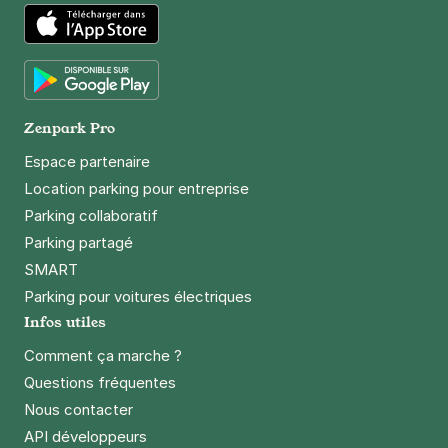
App Store
Google Play
Zenpark Pro
Espace partenaire
Location parking pour entreprise
Parking collaboratif
Parking partagé
SMART
Parking pour voitures électriques
Infos utiles
Comment ça marche ?
Questions fréquentes
Nous contacter
API développeurs