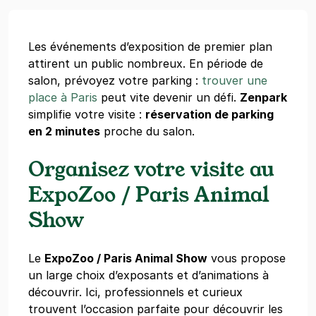
Les événements d’exposition de premier plan
attirent un public nombreux. En période de
salon, prévoyez votre parking :
trouver une
place à Paris
peut vite devenir un défi.
Zenpark
simplifie votre visite :
réservation de parking
en 2 minutes
proche du salon.
Organisez votre visite au
ExpoZoo / Paris Animal
Show
Le
ExpoZoo / Paris Animal Show
vous propose
un large choix d’exposants et d’animations à
découvrir. Ici, professionnels et curieux
trouvent l’occasion parfaite pour découvrir les