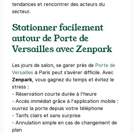
tendances et rencontrer des acteurs du
secteur.
Stationner facilement
autour de Porte de
Versailles avec Zenpark
Les jours de salon, se garer près de
Porte de
Versailles
à Paris peut s’avérer difficile. Avec
Zenpark
, vous gagnez du temps et évitez le
stress :
- Réservation courte durée à l'heure
- Accès immédiat grâce à l'application mobile :
ouvrez la porte depuis votre téléphone
- Tarifs clairs et sans surprise
- Annulation simple en cas de changement de
plan