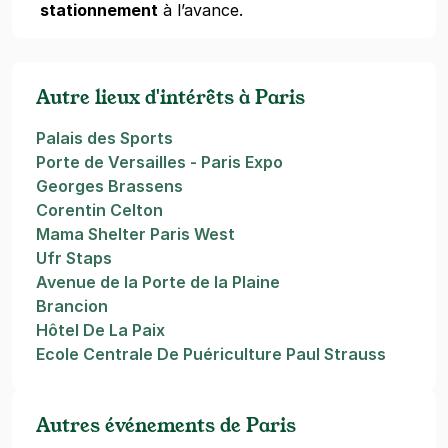
stationnement
à l’avance.
Autre lieux d'intérêts à Paris
Palais des Sports
Porte de Versailles - Paris Expo
Georges Brassens
Corentin Celton
Mama Shelter Paris West
Ufr Staps
Avenue de la Porte de la Plaine
Brancion
Hôtel De La Paix
Ecole Centrale De Puériculture Paul Strauss
Autres événements de Paris