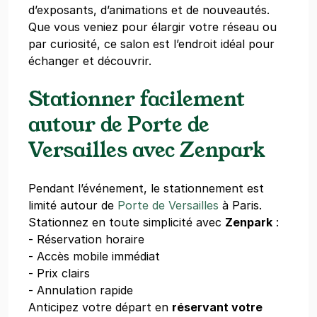
d’exposants, d’animations et de nouveautés.
Que vous veniez pour élargir votre réseau ou
par curiosité, ce salon est l’endroit idéal pour
échanger et découvrir.
Stationner facilement
autour de Porte de
Versailles avec Zenpark
Pendant l’événement, le stationnement est
limité autour de
Porte de Versailles
à Paris.
Stationnez en toute simplicité avec
Zenpark
:
- Réservation horaire
- Accès mobile immédiat
- Prix clairs
- Annulation rapide
Anticipez votre départ en
réservant votre