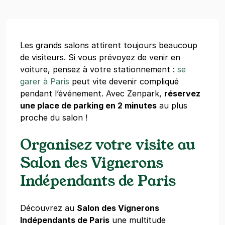
Les grands salons attirent toujours beaucoup
de visiteurs. Si vous prévoyez de venir en
voiture, pensez à votre stationnement :
se
garer à Paris
peut vite devenir compliqué
pendant l’événement. Avec Zenpark,
réservez
une place de parking en 2 minutes
au plus
proche du salon !
Organisez votre visite au
Salon des Vignerons
Indépendants de Paris
Découvrez au
Salon des Vignerons
Indépendants de Paris
une multitude