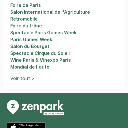
Foire de Paris
Salon International de l'Agriculture
Retromobile
Foire du trône
Spectacle Paris Games Week
Paris Games Week
Salon du Bourget
Spectacle Cirque du Soleil
Wine Paris & Vinexpo Paris
Mondial de l'auto
Voir tout >