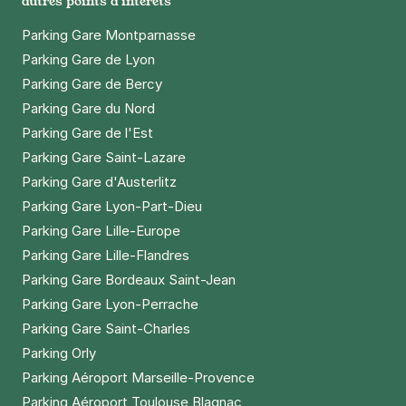
autres points d'intérêts
Parking Gare Montparnasse
Parking Gare de Lyon
Parking Gare de Bercy
Parking Gare du Nord
Parking Gare de l'Est
Parking Gare Saint-Lazare
Parking Gare d'Austerlitz
Parking Gare Lyon-Part-Dieu
Parking Gare Lille-Europe
Parking Gare Lille-Flandres
Parking Gare Bordeaux Saint-Jean
Parking Gare Lyon-Perrache
Parking Gare Saint-Charles
Parking Orly
Parking Aéroport Marseille-Provence
Parking Aéroport Toulouse Blagnac