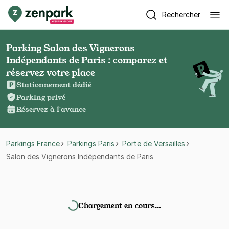
Rechercher
Parking Salon des Vignerons
Indépendants de Paris : comparez et
réservez votre place
Stationnement dédié
Parking privé
Réservez à l'avance
Parkings France
Parkings Paris
Porte de Versailles
Salon des Vignerons Indépendants de Paris
Chargement en cours…