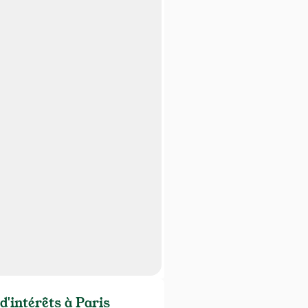
d'intérêts à Paris