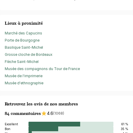
Lieux à proximité
Marché des Capucins
Porte de Bourgogne
Basilique Saint-Michel
Grosse cloche de Bordeaux
Flèche Saint-Michel
Musée des compagnons du Tour de France
Musée de l'imprimerie
Musée d'ethnographie
Retrouvez les avis de nos membres
84 commentaires
4.6
(1068)
Excellent
61 %
Bon
35 %