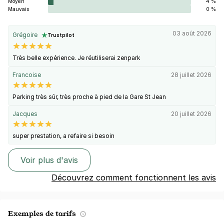
Moyen
4 %
Mauvais
0 %
03 août 2026
Grégoire
Trustpilot
Très belle expérience. Je réutiliserai zenpark
Francoise
28 juillet 2026
Parking très sûr, très proche à pied de la Gare St Jean
Jacques
20 juillet 2026
super prestation, a refaire si besoin
Voir plus d'avis
Découvrez comment fonctionnent les avis
Exemples de tarifs