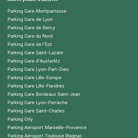
Parking Gare Montparnasse
Parking Gare de Lyon
Parking Gare de Bercy
Parking Gare du Nord
Parking Gare de l'Est
Parking Gare Saint-Lazare
Parking Gare d'Austerlitz
Parking Gare Lyon-Part-Dieu
Parking Gare Lille-Europe
Parking Gare Lille-Flandres
Parking Gare Bordeaux Saint-Jean
Parking Gare Lyon-Perrache
Parking Gare Saint-Charles
Parking Orly
Parking Aéroport Marseille-Provence
Parking Aéroport Toulouse Blagnac