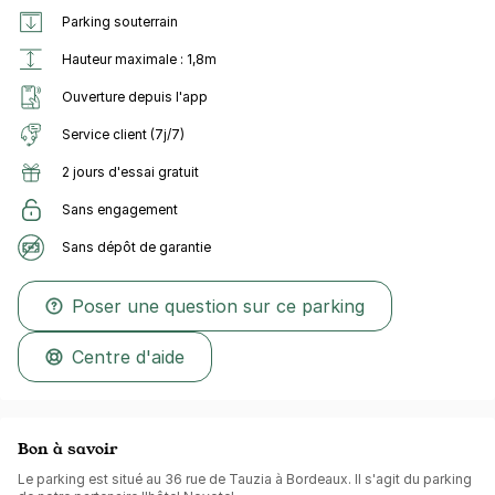
Parking souterrain
Hauteur maximale : 1,8m
Ouverture depuis l'app
Service client (7j/7)
2 jours d'essai gratuit
Sans engagement
Sans dépôt de garantie
Poser une question sur ce parking
Centre d'aide
Bon à savoir
Le parking est situé au 36 rue de Tauzia à Bordeaux. Il s'agit du parking