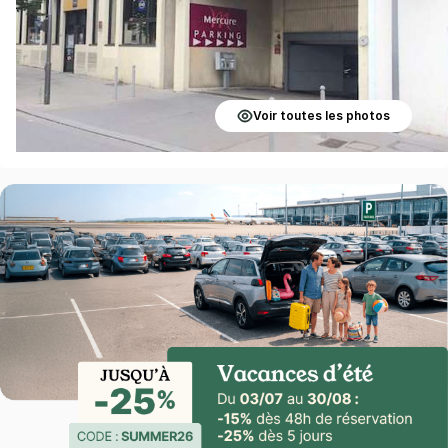
Voir toutes les photos