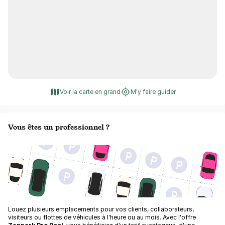
Voir la carte en grand
M'y faire guider
Vous êtes un professionnel ?
Louez plusieurs emplacements pour vos clients, collaborateurs,
visiteurs ou flottes de véhicules à l'heure ou au mois. Avec l'offre