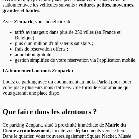
stationner avec les véhicules suivants :
voitures petites, moyennes,
grandes et hautes
.
Avec
Zenpark
, vous bénéficiez de :
tarifs avantageux dans plus de 250 villes (en France et
Belgique) ;
plus d'un million d'utilisateurs satisfaits ;
frais de réservation offerts ;
annulation gratuite ;
gestion simplifiée de votre réservation via l'application mobile.
L'abonnement au mois Zenpark :
Louez ce parking avec un abonnement au mois. Parfait pour louer
votre place plusieurs mois d'affilée. Une formule économique qui
vous garantit une place dispo.
Que faire dans les alentours ?
Ce parking Zenpark, situé à proximité immédiate de
Mairie du
15ème arrondissement
, facilite vos déplacements vers ce lieu.
Dans le quartier, vous trouverez également Square Necker, Musée