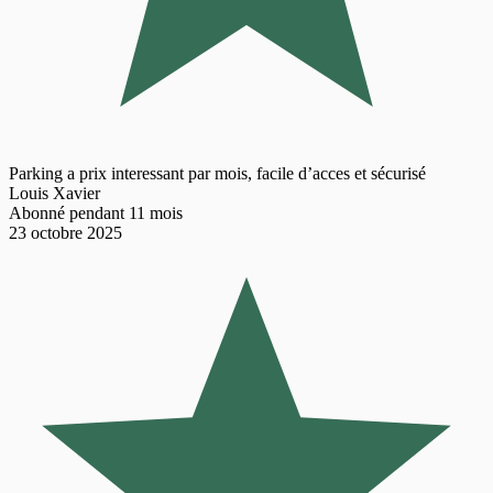
Parking a prix interessant par mois, facile d’acces et sécurisé
Louis Xavier
Abonné pendant 11 mois
23 octobre 2025