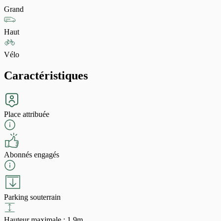
Grand
Haut
Vélo
Caractéristiques
Place attribuée
Abonnés engagés
Parking souterrain
Hauteur maximale : 1,9m