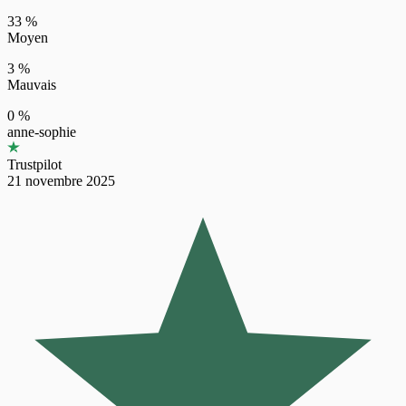
33 %
Moyen
3 %
Mauvais
0 %
anne-sophie
Trustpilot
21 novembre 2025