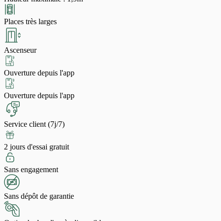
Places très larges
Ascenseur
Ouverture depuis l'app
Ouverture depuis l'app
Service client (7j/7)
2 jours d'essai gratuit
Sans engagement
Sans dépôt de garantie