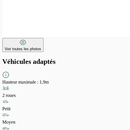
Voir toutes les photos
Véhicules adaptés
Hauteur maximale
:
1,9m
2 roues
Petit
Moyen