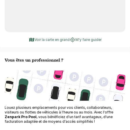
Voir la carte en grand
M'y faire guider
Vous êtes un professionnel ?
Louez plusieurs emplacements pour vos clients, collaborateurs,
visiteurs ou flottes de véhicules à l'heure ou au mois. Avec l'offre
Zenpark Pro Pool
, vous bénéficiez d'un tarif avantageux, d'une
facturation adaptée et de moyens d'accès simplifiés !