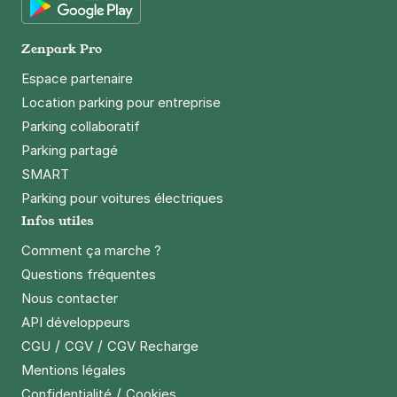
Google Play
Zenpark Pro
Espace partenaire
Location parking pour entreprise
Parking collaboratif
Parking partagé
SMART
Parking pour voitures électriques
Infos utiles
Comment ça marche ?
Questions fréquentes
Nous contacter
API développeurs
/
/
CGU
CGV
CGV Recharge
Mentions légales
/
Confidentialité
Cookies