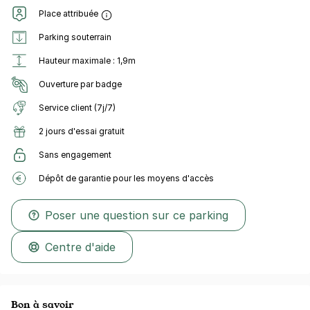
Place attribuée
Parking souterrain
Hauteur maximale : 1,9m
Ouverture par badge
Service client (7j/7)
2 jours d'essai gratuit
Sans engagement
Dépôt de garantie pour les moyens d'accès
Poser une question sur ce parking
Centre d'aide
Bon à savoir