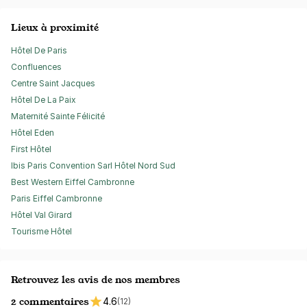
Lieux à proximité
Hôtel De Paris
Confluences
Centre Saint Jacques
Hôtel De La Paix
Maternité Sainte Félicité
Hôtel Eden
First Hôtel
Ibis Paris Convention Sarl Hôtel Nord Sud
Best Western Eiffel Cambronne
Paris Eiffel Cambronne
Hôtel Val Girard
Tourisme Hôtel
Retrouvez les avis de nos membres
2 commentaires
4.6
(12)