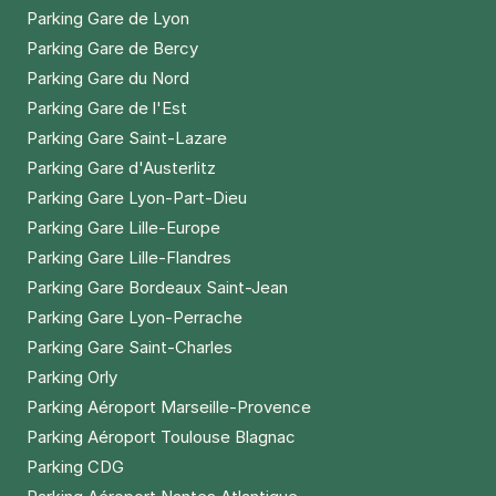
Parking Gare de Lyon
Parking Gare de Bercy
Parking Gare du Nord
Parking Gare de l'Est
Parking Gare Saint-Lazare
Parking Gare d'Austerlitz
Parking Gare Lyon-Part-Dieu
Parking Gare Lille-Europe
Parking Gare Lille-Flandres
Parking Gare Bordeaux Saint-Jean
Parking Gare Lyon-Perrache
Parking Gare Saint-Charles
Parking Orly
Parking Aéroport Marseille-Provence
Parking Aéroport Toulouse Blagnac
Parking CDG